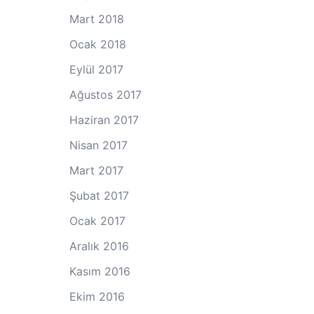
Mart 2018
Ocak 2018
Eylül 2017
Ağustos 2017
Haziran 2017
Nisan 2017
Mart 2017
Şubat 2017
Ocak 2017
Aralık 2016
Kasım 2016
Ekim 2016