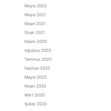
Mayıs 2022
Mayıs 2021
Nisan 2021
Ocak 2021
Kasım 2020
Ağustos 2020
Temmuz 2020
Haziran 2020
Mayıs 2020
Nisan 2020
Mart 2020
Şubat 2020