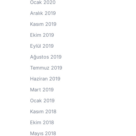
Ocak 2020
Aralık 2019
Kasım 2019
Ekim 2019
Eylül 2019
Ağustos 2019
Temmuz 2019
Haziran 2019
Mart 2019
Ocak 2019
Kasım 2018
Ekim 2018
Mayıs 2018