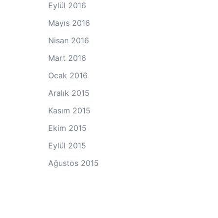
Eylül 2016
Mayıs 2016
Nisan 2016
Mart 2016
Ocak 2016
Aralık 2015
Kasım 2015
Ekim 2015
Eylül 2015
Ağustos 2015