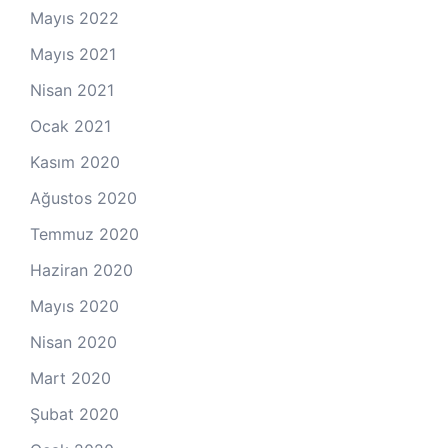
Mayıs 2022
Mayıs 2021
Nisan 2021
Ocak 2021
Kasım 2020
Ağustos 2020
Temmuz 2020
Haziran 2020
Mayıs 2020
Nisan 2020
Mart 2020
Şubat 2020