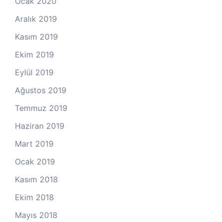
Ocak 2020
Aralık 2019
Kasım 2019
Ekim 2019
Eylül 2019
Ağustos 2019
Temmuz 2019
Haziran 2019
Mart 2019
Ocak 2019
Kasım 2018
Ekim 2018
Mayıs 2018