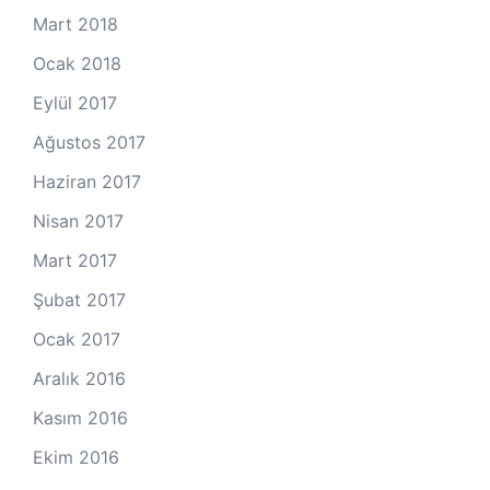
Mart 2018
Ocak 2018
Eylül 2017
Ağustos 2017
Haziran 2017
Nisan 2017
Mart 2017
Şubat 2017
Ocak 2017
Aralık 2016
Kasım 2016
Ekim 2016