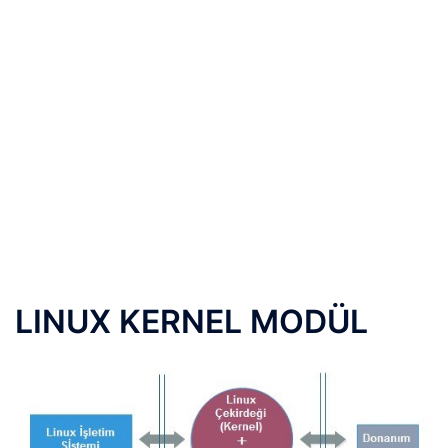
LINUX KERNEL MODÜL