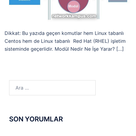
Dikkat: Bu yazıda geçen komutlar hem Linux tabanlı
Centos hem de Linux tabanlı Red Hat (RHEL) işletim
sisteminde geçerlidir. Modül Nedir Ne İşe Yarar? […]
Arama:
SON YORUMLAR