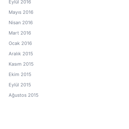
Eylül 2016
Mayıs 2016
Nisan 2016
Mart 2016
Ocak 2016
Aralık 2015
Kasım 2015
Ekim 2015
Eylül 2015
Ağustos 2015