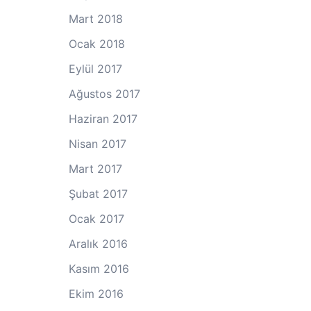
Mart 2018
Ocak 2018
Eylül 2017
Ağustos 2017
Haziran 2017
Nisan 2017
Mart 2017
Şubat 2017
Ocak 2017
Aralık 2016
Kasım 2016
Ekim 2016