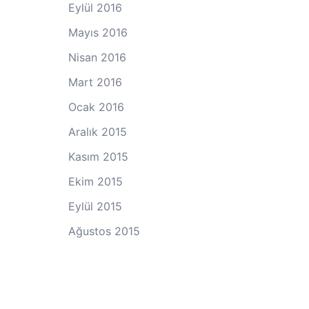
Eylül 2016
Mayıs 2016
Nisan 2016
Mart 2016
Ocak 2016
Aralık 2015
Kasım 2015
Ekim 2015
Eylül 2015
Ağustos 2015