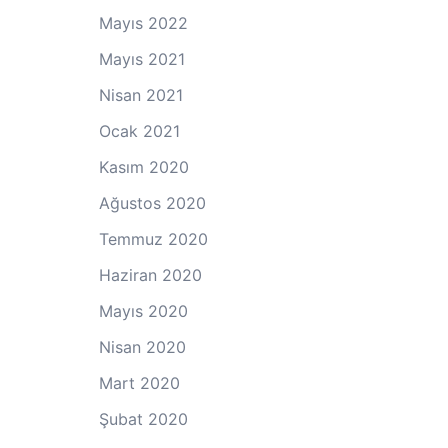
Mayıs 2022
Mayıs 2021
Nisan 2021
Ocak 2021
Kasım 2020
Ağustos 2020
Temmuz 2020
Haziran 2020
Mayıs 2020
Nisan 2020
Mart 2020
Şubat 2020