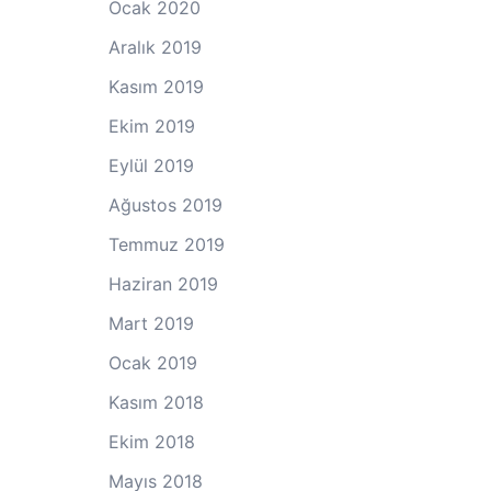
Ocak 2020
Aralık 2019
Kasım 2019
Ekim 2019
Eylül 2019
Ağustos 2019
Temmuz 2019
Haziran 2019
Mart 2019
Ocak 2019
Kasım 2018
Ekim 2018
Mayıs 2018