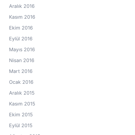
Aralık 2016
Kasım 2016
Ekim 2016
Eylül 2016
Mayıs 2016
Nisan 2016
Mart 2016
Ocak 2016
Aralık 2015
Kasım 2015
Ekim 2015
Eylül 2015