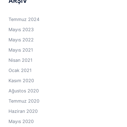
ARŞİV
Temmuz 2024
Mayıs 2023
Mayıs 2022
Mayıs 2021
Nisan 2021
Ocak 2021
Kasım 2020
Ağustos 2020
Temmuz 2020
Haziran 2020
Mayıs 2020