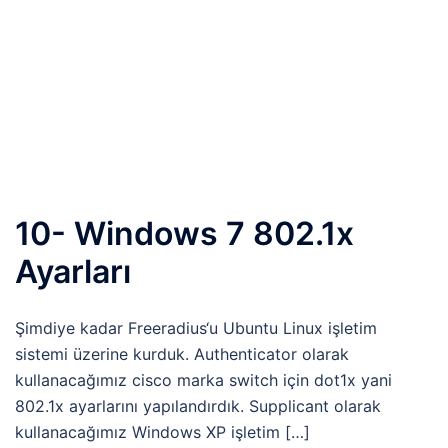
10- Windows 7 802.1x
Ayarları
Şimdiye kadar Freeradius‘u Ubuntu Linux işletim
sistemi üzerine kurduk. Authenticator olarak
kullanacağımız cisco marka switch için dot1x yani
802.1x ayarlarını yapılandırdık. Supplicant olarak
kullanacağımız Windows XP işletim […]