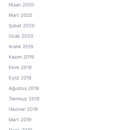
Nisan 2020
Mart 2020
Şubat 2020
Ocak 2020
Aralık 2019
Kasım 2019
Ekim 2019
Eylül 2019
Ağustos 2019
Temmuz 2019
Haziran 2019
Mart 2019
Ocak 2019