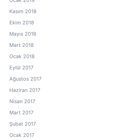
Kasım 2018
Ekim 2018
Mayıs 2018
Mart 2018
Ocak 2018
Eylül 2017
Ağustos 2017
Haziran 2017
Nisan 2017
Mart 2017
Şubat 2017
Ocak 2017