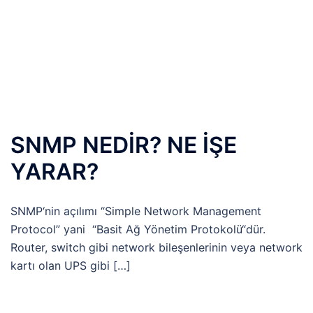
SNMP NEDİR? NE İŞE
YARAR?
SNMP‘nin açılımı “Simple Network Management
Protocol” yani “Basit Ağ Yönetim Protokolü“dür.
Router, switch gibi network bileşenlerinin veya network
kartı olan UPS gibi […]