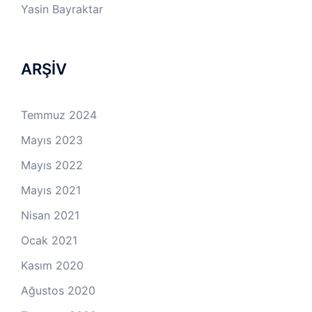
Yasin Bayraktar
ARŞİV
Temmuz 2024
Mayıs 2023
Mayıs 2022
Mayıs 2021
Nisan 2021
Ocak 2021
Kasım 2020
Ağustos 2020