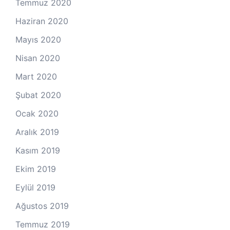
Temmuz 2020
Haziran 2020
Mayıs 2020
Nisan 2020
Mart 2020
Şubat 2020
Ocak 2020
Aralık 2019
Kasım 2019
Ekim 2019
Eylül 2019
Ağustos 2019
Temmuz 2019