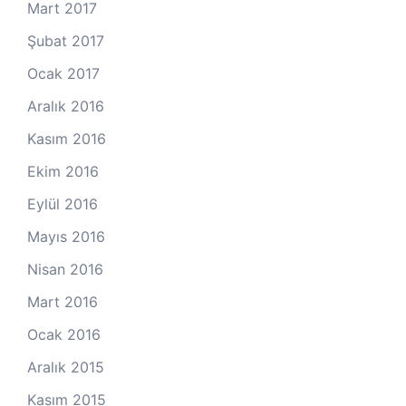
Mart 2017
Şubat 2017
Ocak 2017
Aralık 2016
Kasım 2016
Ekim 2016
Eylül 2016
Mayıs 2016
Nisan 2016
Mart 2016
Ocak 2016
Aralık 2015
Kasım 2015