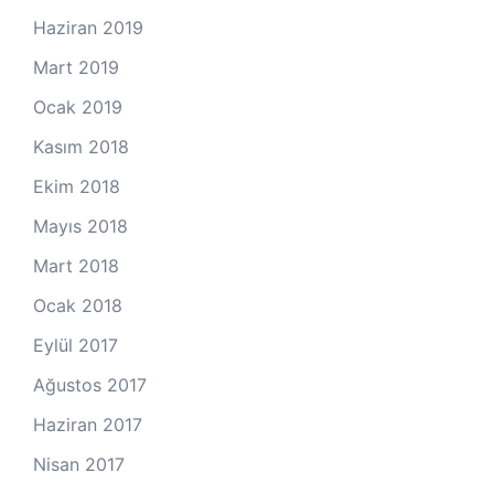
Haziran 2019
Mart 2019
Ocak 2019
Kasım 2018
Ekim 2018
Mayıs 2018
Mart 2018
Ocak 2018
Eylül 2017
Ağustos 2017
Haziran 2017
Nisan 2017