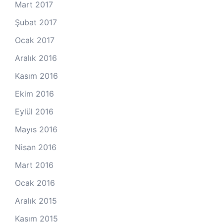
Mart 2017
Şubat 2017
Ocak 2017
Aralık 2016
Kasım 2016
Ekim 2016
Eylül 2016
Mayıs 2016
Nisan 2016
Mart 2016
Ocak 2016
Aralık 2015
Kasım 2015