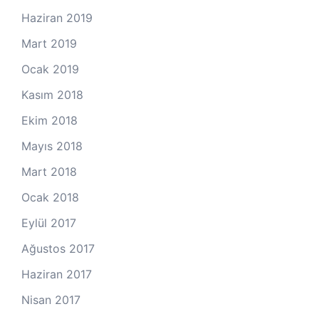
Haziran 2019
Mart 2019
Ocak 2019
Kasım 2018
Ekim 2018
Mayıs 2018
Mart 2018
Ocak 2018
Eylül 2017
Ağustos 2017
Haziran 2017
Nisan 2017