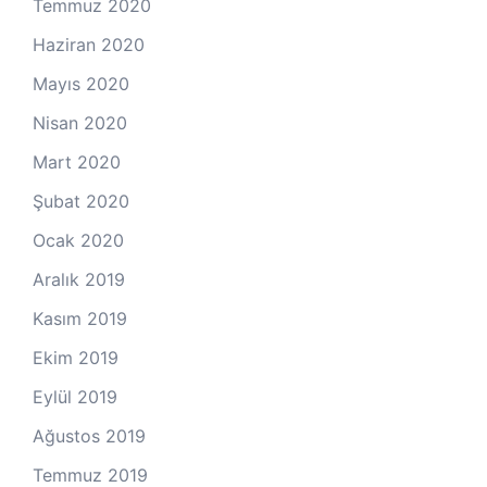
Temmuz 2020
Haziran 2020
Mayıs 2020
Nisan 2020
Mart 2020
Şubat 2020
Ocak 2020
Aralık 2019
Kasım 2019
Ekim 2019
Eylül 2019
Ağustos 2019
Temmuz 2019