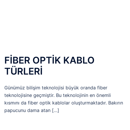
FİBER OPTİK KABLO
TÜRLERİ
Günümüz bilişim teknolojisi büyük oranda fiber
teknolojisine geçmiştir. Bu teknolojinin en önemli
kısmını da fiber optik kablolar oluşturmaktadır. Bakırın
papucunu dama atan […]