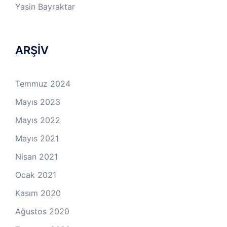
Yasin Bayraktar
ARŞİV
Temmuz 2024
Mayıs 2023
Mayıs 2022
Mayıs 2021
Nisan 2021
Ocak 2021
Kasım 2020
Ağustos 2020