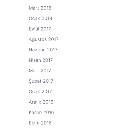
Mart 2018
Ocak 2018
Eylül 2017
Ağustos 2017
Haziran 2017
Nisan 2017
Mart 2017
Şubat 2017
Ocak 2017
Aralık 2016
Kasım 2016
Ekim 2016