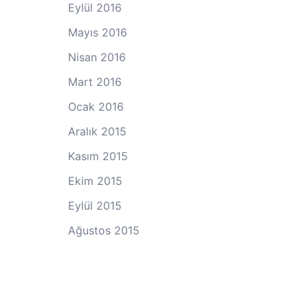
Eylül 2016
Mayıs 2016
Nisan 2016
Mart 2016
Ocak 2016
Aralık 2015
Kasım 2015
Ekim 2015
Eylül 2015
Ağustos 2015