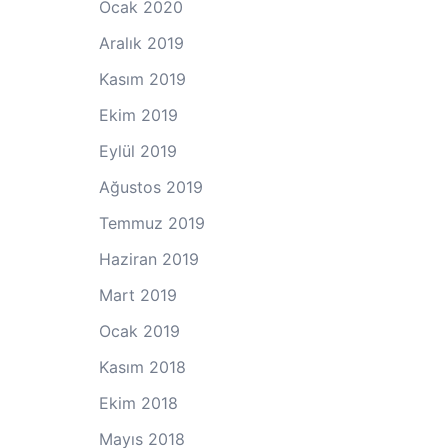
Ocak 2020
Aralık 2019
Kasım 2019
Ekim 2019
Eylül 2019
Ağustos 2019
Temmuz 2019
Haziran 2019
Mart 2019
Ocak 2019
Kasım 2018
Ekim 2018
Mayıs 2018