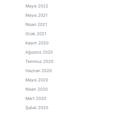
Mayıs 2022
Mayıs 2021
Nisan 2021
Ocak 2021
Kasım 2020
Ağustos 2020
Temmuz 2020
Haziran 2020
Mayıs 2020
Nisan 2020
Mart 2020
Şubat 2020