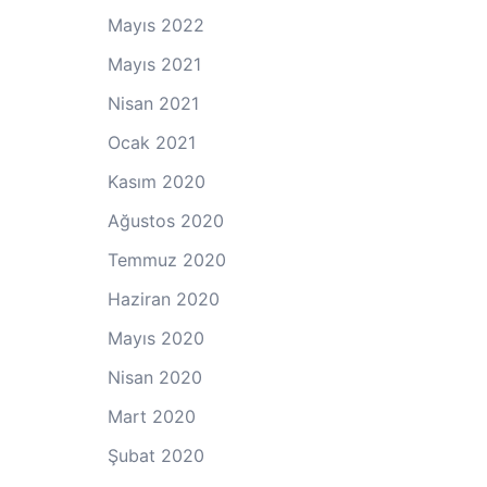
Mayıs 2022
Mayıs 2021
Nisan 2021
Ocak 2021
Kasım 2020
Ağustos 2020
Temmuz 2020
Haziran 2020
Mayıs 2020
Nisan 2020
Mart 2020
Şubat 2020