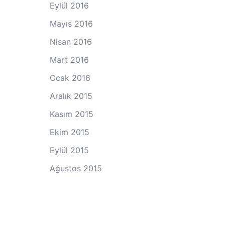
Eylül 2016
Mayıs 2016
Nisan 2016
Mart 2016
Ocak 2016
Aralık 2015
Kasım 2015
Ekim 2015
Eylül 2015
Ağustos 2015