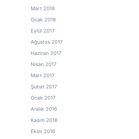
Mart 2018
Ocak 2018
Eylül 2017
Ağustos 2017
Haziran 2017
Nisan 2017
Mart 2017
Şubat 2017
Ocak 2017
Aralık 2016
Kasım 2016
Ekim 2016