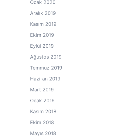
Ocak 2020
Aralık 2019
Kasım 2019
Ekim 2019
Eylül 2019
Ağustos 2019
Temmuz 2019
Haziran 2019
Mart 2019
Ocak 2019
Kasım 2018
Ekim 2018
Mayıs 2018