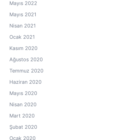
Mayıs 2022
Mayıs 2021
Nisan 2021
Ocak 2021
Kasım 2020
Ağustos 2020
Temmuz 2020
Haziran 2020
Mayıs 2020
Nisan 2020
Mart 2020
Şubat 2020
Ocak 2020