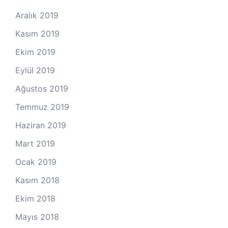
Aralık 2019
Kasım 2019
Ekim 2019
Eylül 2019
Ağustos 2019
Temmuz 2019
Haziran 2019
Mart 2019
Ocak 2019
Kasım 2018
Ekim 2018
Mayıs 2018