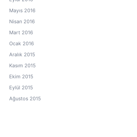
Mayıs 2016
Nisan 2016
Mart 2016
Ocak 2016
Aralık 2015
Kasım 2015
Ekim 2015
Eylül 2015
Ağustos 2015