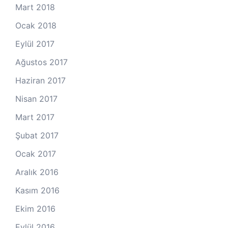
Mart 2018
Ocak 2018
Eylül 2017
Ağustos 2017
Haziran 2017
Nisan 2017
Mart 2017
Şubat 2017
Ocak 2017
Aralık 2016
Kasım 2016
Ekim 2016
Eylül 2016