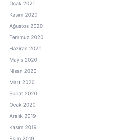
Ocak 2021
Kasım 2020
Ağustos 2020
Temmuz 2020
Haziran 2020
Mayıs 2020
Nisan 2020
Mart 2020
Şubat 2020
Ocak 2020
Aralık 2019
Kasım 2019
Ekim 2019