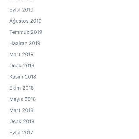
Eylül 2019
Ağustos 2019
Temmuz 2019
Haziran 2019
Mart 2019
Ocak 2019
Kasım 2018
Ekim 2018
Mayıs 2018
Mart 2018
Ocak 2018
Eylül 2017