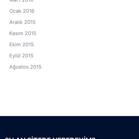
Ocak 2016
Aralık 2015
Kasım 2015
Ekim 2015
Eylül 2015
Ağustos 2015