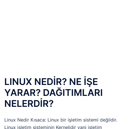
LINUX NEDİR? NE İŞE
YARAR? DAĞITIMLARI
NELERDİR?
Linux Nedir Kısaca: Linux bir işletim sistemi değildir.
Linux işletim sisteminin Kernelidir yani işletim