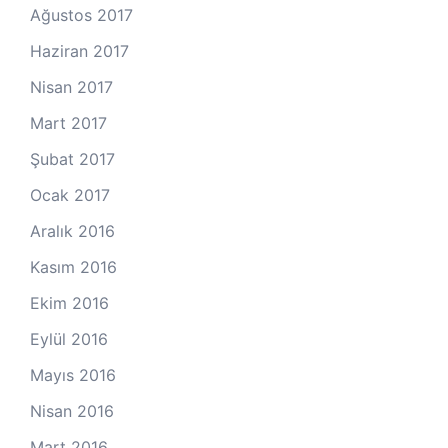
Ağustos 2017
Haziran 2017
Nisan 2017
Mart 2017
Şubat 2017
Ocak 2017
Aralık 2016
Kasım 2016
Ekim 2016
Eylül 2016
Mayıs 2016
Nisan 2016
Mart 2016