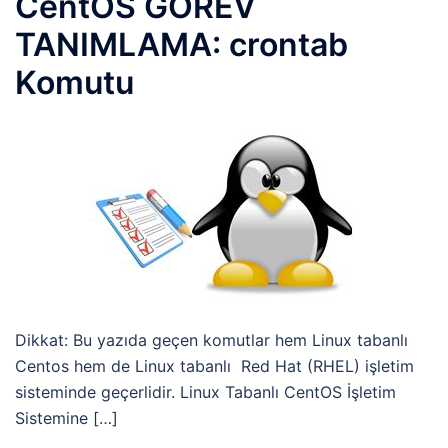
CentOS GÖREV
TANIMLAMA: crontab
Komutu
Dikkat: Bu yazıda geçen komutlar hem Linux tabanlı
Centos hem de Linux tabanlı Red Hat (RHEL) işletim
sisteminde geçerlidir. Linux Tabanlı CentOS İşletim
Sistemine […]