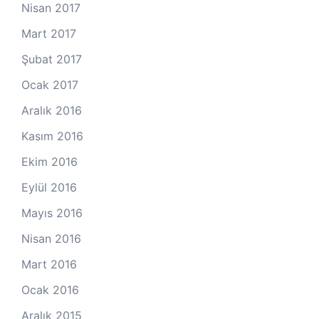
Nisan 2017
Mart 2017
Şubat 2017
Ocak 2017
Aralık 2016
Kasım 2016
Ekim 2016
Eylül 2016
Mayıs 2016
Nisan 2016
Mart 2016
Ocak 2016
Aralık 2015