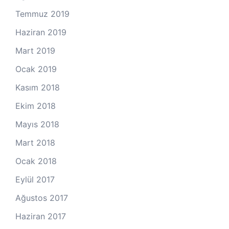
Temmuz 2019
Haziran 2019
Mart 2019
Ocak 2019
Kasım 2018
Ekim 2018
Mayıs 2018
Mart 2018
Ocak 2018
Eylül 2017
Ağustos 2017
Haziran 2017