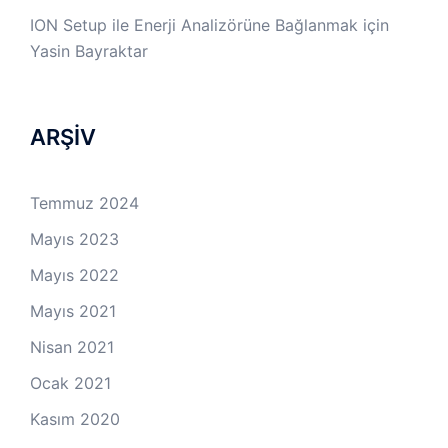
ION Setup ile Enerji Analizörüne Bağlanmak
için
Yasin Bayraktar
ARŞİV
Temmuz 2024
Mayıs 2023
Mayıs 2022
Mayıs 2021
Nisan 2021
Ocak 2021
Kasım 2020