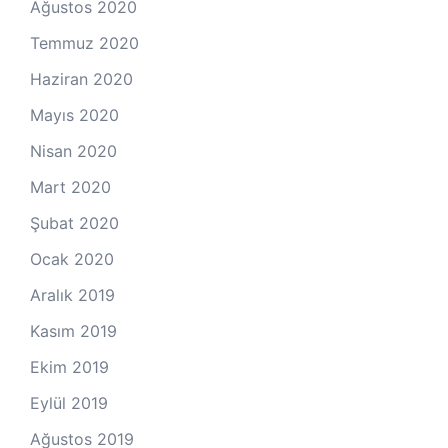
Ağustos 2020
Temmuz 2020
Haziran 2020
Mayıs 2020
Nisan 2020
Mart 2020
Şubat 2020
Ocak 2020
Aralık 2019
Kasım 2019
Ekim 2019
Eylül 2019
Ağustos 2019