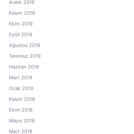
Aralık 2019
Kasım 2019
Ekim 2019
Eylül 2019
Ağustos 2019
Temmuz 2019
Haziran 2019
Mart 2019
Ocak 2019
Kasım 2018
Ekim 2018
Mayıs 2018
Mart 2018