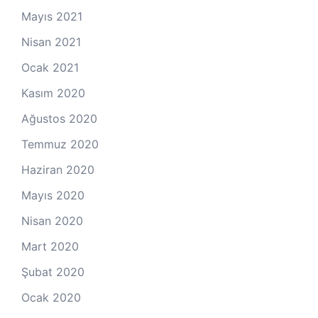
Mayıs 2021
Nisan 2021
Ocak 2021
Kasım 2020
Ağustos 2020
Temmuz 2020
Haziran 2020
Mayıs 2020
Nisan 2020
Mart 2020
Şubat 2020
Ocak 2020