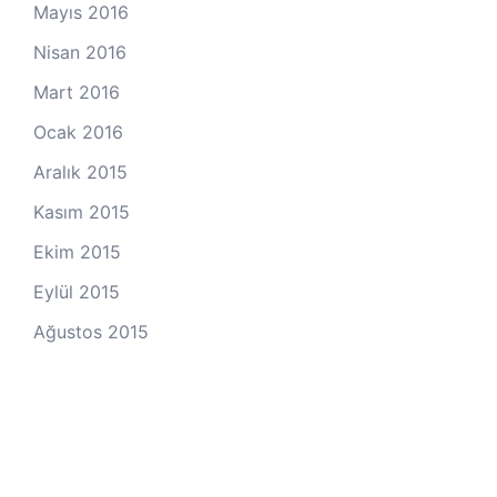
Mayıs 2016
Nisan 2016
Mart 2016
Ocak 2016
Aralık 2015
Kasım 2015
Ekim 2015
Eylül 2015
Ağustos 2015