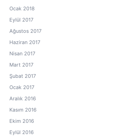
Ocak 2018
Eylül 2017
Ağustos 2017
Haziran 2017
Nisan 2017
Mart 2017
Şubat 2017
Ocak 2017
Aralık 2016
Kasım 2016
Ekim 2016
Eylül 2016