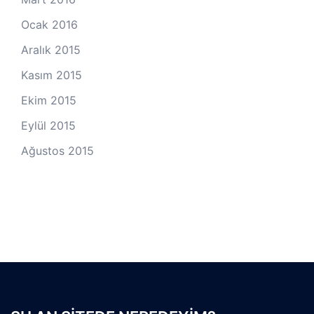
Ocak 2016
Aralık 2015
Kasım 2015
Ekim 2015
Eylül 2015
Ağustos 2015