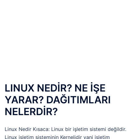
LINUX NEDİR? NE İŞE
YARAR? DAĞITIMLARI
NELERDİR?
Linux Nedir Kısaca: Linux bir işletim sistemi değildir.
Linux işletim sisteminin Kernelidir yani işletim