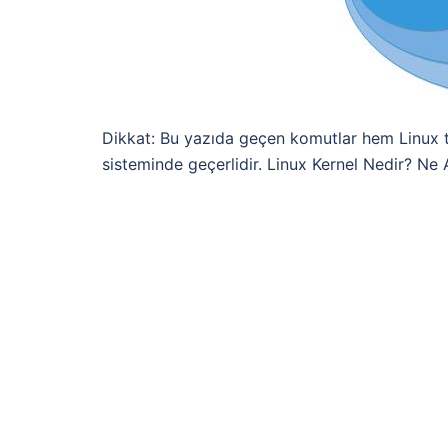
Dikkat: Bu yazıda geçen komutlar hem Linux 
sisteminde geçerlidir. Linux Kernel Nedir? Ne