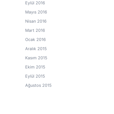
Eylül 2016
Mayıs 2016
Nisan 2016
Mart 2016
Ocak 2016
Aralık 2015
Kasım 2015
Ekim 2015
Eylül 2015
Ağustos 2015