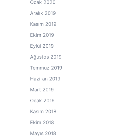
Ocak 2020
Aralık 2019
Kasım 2019
Ekim 2019
Eylül 2019
Ağustos 2019
Temmuz 2019
Haziran 2019
Mart 2019
Ocak 2019
Kasım 2018
Ekim 2018
Mayıs 2018