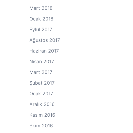
Mart 2018
Ocak 2018
Eylül 2017
Ağustos 2017
Haziran 2017
Nisan 2017
Mart 2017
Şubat 2017
Ocak 2017
Aralık 2016
Kasım 2016
Ekim 2016