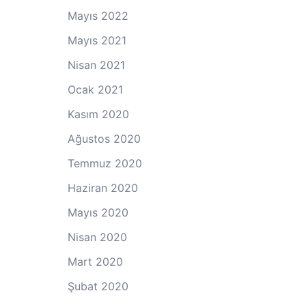
Mayıs 2022
Mayıs 2021
Nisan 2021
Ocak 2021
Kasım 2020
Ağustos 2020
Temmuz 2020
Haziran 2020
Mayıs 2020
Nisan 2020
Mart 2020
Şubat 2020