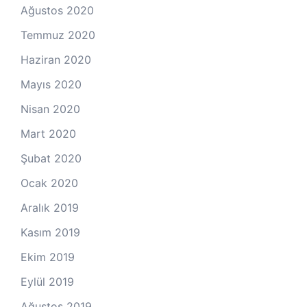
Ağustos 2020
Temmuz 2020
Haziran 2020
Mayıs 2020
Nisan 2020
Mart 2020
Şubat 2020
Ocak 2020
Aralık 2019
Kasım 2019
Ekim 2019
Eylül 2019
Ağustos 2019