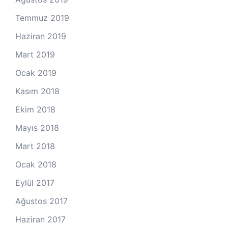
Temmuz 2019
Haziran 2019
Mart 2019
Ocak 2019
Kasım 2018
Ekim 2018
Mayıs 2018
Mart 2018
Ocak 2018
Eylül 2017
Ağustos 2017
Haziran 2017