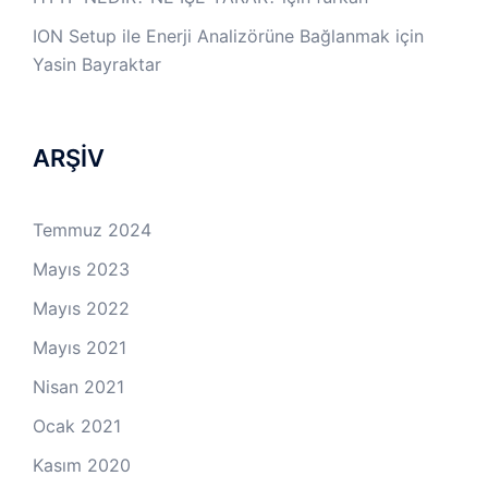
ION Setup ile Enerji Analizörüne Bağlanmak
için
Yasin Bayraktar
ARŞİV
Temmuz 2024
Mayıs 2023
Mayıs 2022
Mayıs 2021
Nisan 2021
Ocak 2021
Kasım 2020