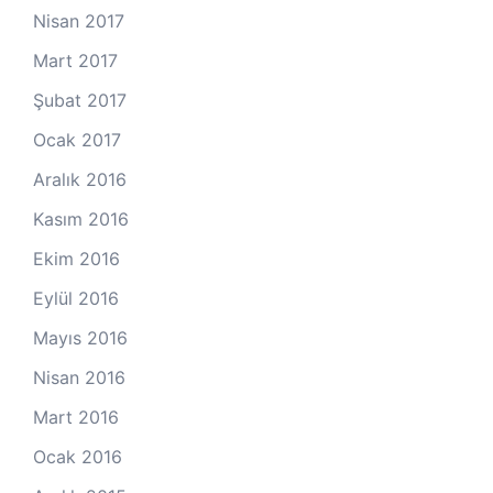
Nisan 2017
Mart 2017
Şubat 2017
Ocak 2017
Aralık 2016
Kasım 2016
Ekim 2016
Eylül 2016
Mayıs 2016
Nisan 2016
Mart 2016
Ocak 2016