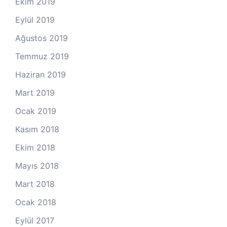
Ekim 2019
Eylül 2019
Ağustos 2019
Temmuz 2019
Haziran 2019
Mart 2019
Ocak 2019
Kasım 2018
Ekim 2018
Mayıs 2018
Mart 2018
Ocak 2018
Eylül 2017