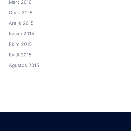
Mart 2016
Ocak 2016
Aralık 2015
Kasım 2015
Ekim 2015
Eylül 2015
Ağustos 2015