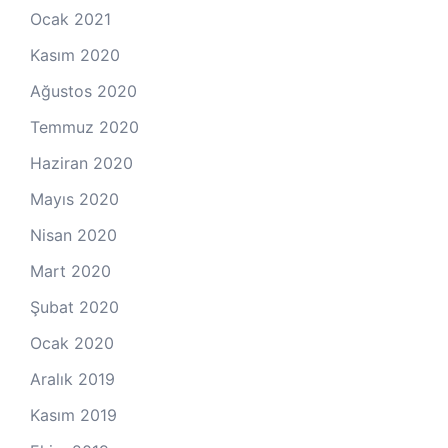
Ocak 2021
Kasım 2020
Ağustos 2020
Temmuz 2020
Haziran 2020
Mayıs 2020
Nisan 2020
Mart 2020
Şubat 2020
Ocak 2020
Aralık 2019
Kasım 2019