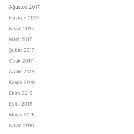
Ağustos 2017
Haziran 2017
Nisan 2017
Mart 2017
Şubat 2017
Ocak 2017
Aralık 2016
Kasım 2016
Ekim 2016
Eylül 2016
Mayıs 2016
Nisan 2016