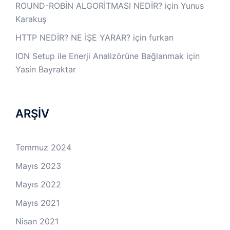
ROUND-ROBİN ALGORİTMASI NEDİR?
için
Yunus
Karakuş
HTTP NEDİR? NE İŞE YARAR?
için
furkan
ION Setup ile Enerji Analizörüne Bağlanmak
için
Yasin Bayraktar
ARŞİV
Temmuz 2024
Mayıs 2023
Mayıs 2022
Mayıs 2021
Nisan 2021