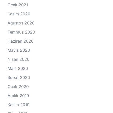
Ocak 2021
Kasım 2020
Ağustos 2020
Temmuz 2020
Haziran 2020
Mayıs 2020
Nisan 2020
Mart 2020
Şubat 2020
Ocak 2020
Aralık 2019
Kasım 2019