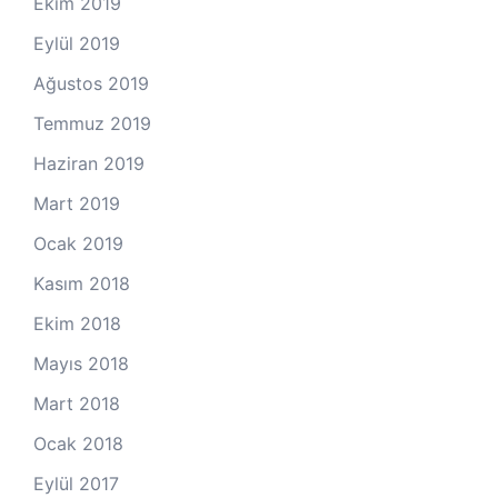
Ekim 2019
Eylül 2019
Ağustos 2019
Temmuz 2019
Haziran 2019
Mart 2019
Ocak 2019
Kasım 2018
Ekim 2018
Mayıs 2018
Mart 2018
Ocak 2018
Eylül 2017