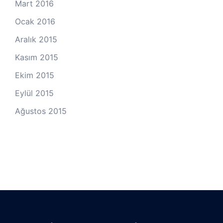
Mart 2016
Ocak 2016
Aralık 2015
Kasım 2015
Ekim 2015
Eylül 2015
Ağustos 2015