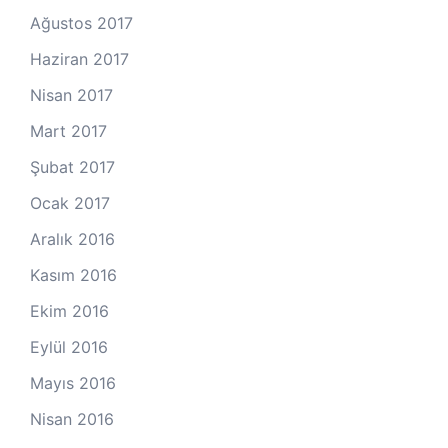
Ağustos 2017
Haziran 2017
Nisan 2017
Mart 2017
Şubat 2017
Ocak 2017
Aralık 2016
Kasım 2016
Ekim 2016
Eylül 2016
Mayıs 2016
Nisan 2016