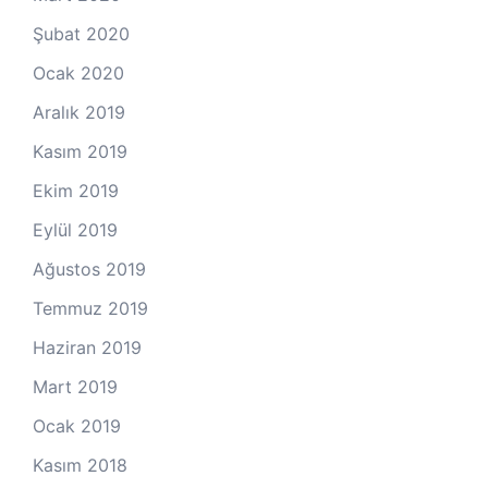
Şubat 2020
Ocak 2020
Aralık 2019
Kasım 2019
Ekim 2019
Eylül 2019
Ağustos 2019
Temmuz 2019
Haziran 2019
Mart 2019
Ocak 2019
Kasım 2018