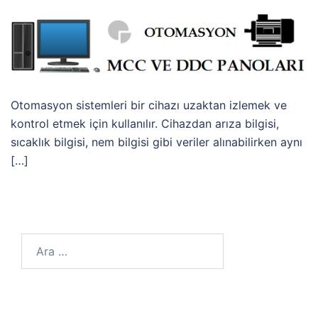
Otomasyon sistemleri bir cihazı uzaktan izlemek ve
kontrol etmek için kullanılır. Cihazdan arıza bilgisi,
sıcaklık bilgisi, nem bilgisi gibi veriler alınabilirken aynı
[…]
Arama: