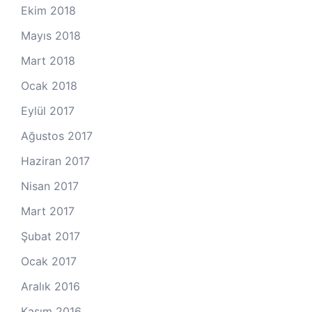
Ekim 2018
Mayıs 2018
Mart 2018
Ocak 2018
Eylül 2017
Ağustos 2017
Haziran 2017
Nisan 2017
Mart 2017
Şubat 2017
Ocak 2017
Aralık 2016
Kasım 2016