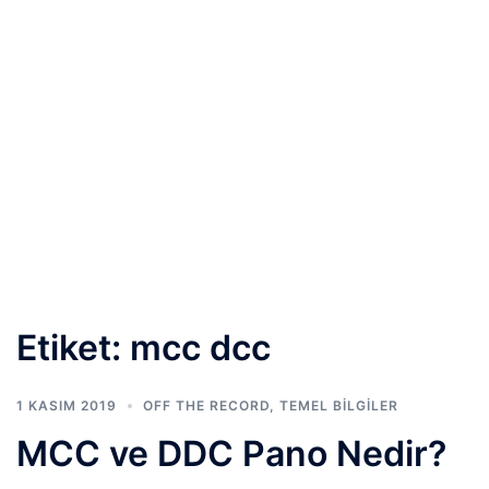
Etiket:
mcc dcc
1 KASIM 2019
OFF THE RECORD
,
TEMEL BİLGİLER
MCC ve DDC Pano Nedir?