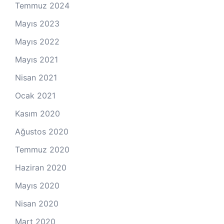
Temmuz 2024
Mayıs 2023
Mayıs 2022
Mayıs 2021
Nisan 2021
Ocak 2021
Kasım 2020
Ağustos 2020
Temmuz 2020
Haziran 2020
Mayıs 2020
Nisan 2020
Mart 2020