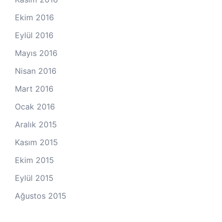
Ekim 2016
Eylül 2016
Mayıs 2016
Nisan 2016
Mart 2016
Ocak 2016
Aralık 2015
Kasım 2015
Ekim 2015
Eylül 2015
Ağustos 2015