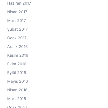
Haziran 2017
Nisan 2017
Mart 2017
Şubat 2017
Ocak 2017
Aralık 2016
Kasım 2016
Ekim 2016
Eylül 2016
Mayıs 2016
Nisan 2016
Mart 2016
Ocak 2016