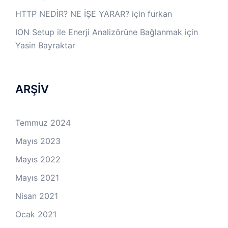
HTTP NEDİR? NE İŞE YARAR?
için
furkan
ION Setup ile Enerji Analizörüne Bağlanmak
için
Yasin Bayraktar
ARŞİV
Temmuz 2024
Mayıs 2023
Mayıs 2022
Mayıs 2021
Nisan 2021
Ocak 2021