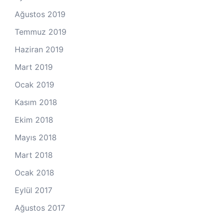
Ağustos 2019
Temmuz 2019
Haziran 2019
Mart 2019
Ocak 2019
Kasım 2018
Ekim 2018
Mayıs 2018
Mart 2018
Ocak 2018
Eylül 2017
Ağustos 2017