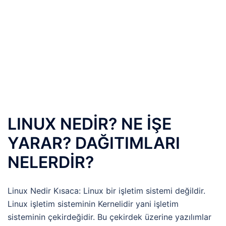
LINUX NEDİR? NE İŞE
YARAR? DAĞITIMLARI
NELERDİR?
Linux Nedir Kısaca: Linux bir işletim sistemi değildir.
Linux işletim sisteminin Kernelidir yani işletim
sisteminin çekirdeğidir. Bu çekirdek üzerine yazılımlar