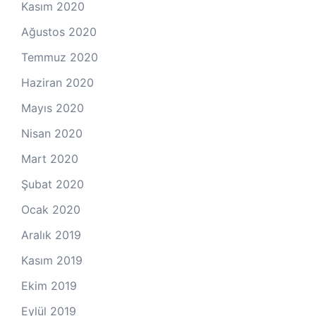
Kasım 2020
Ağustos 2020
Temmuz 2020
Haziran 2020
Mayıs 2020
Nisan 2020
Mart 2020
Şubat 2020
Ocak 2020
Aralık 2019
Kasım 2019
Ekim 2019
Eylül 2019