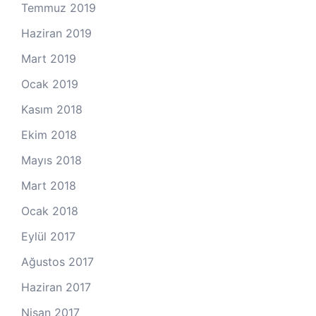
Temmuz 2019
Haziran 2019
Mart 2019
Ocak 2019
Kasım 2018
Ekim 2018
Mayıs 2018
Mart 2018
Ocak 2018
Eylül 2017
Ağustos 2017
Haziran 2017
Nisan 2017