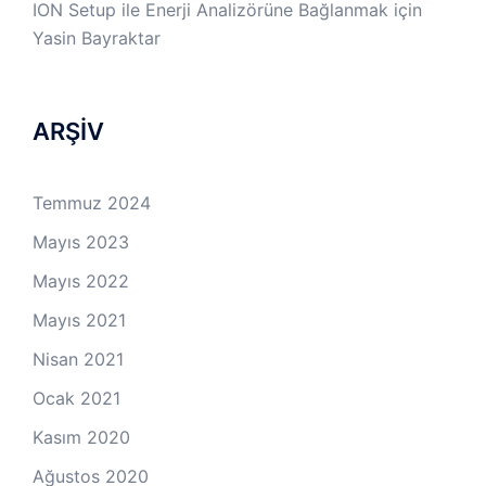
ION Setup ile Enerji Analizörüne Bağlanmak
için
Yasin Bayraktar
ARŞİV
Temmuz 2024
Mayıs 2023
Mayıs 2022
Mayıs 2021
Nisan 2021
Ocak 2021
Kasım 2020
Ağustos 2020