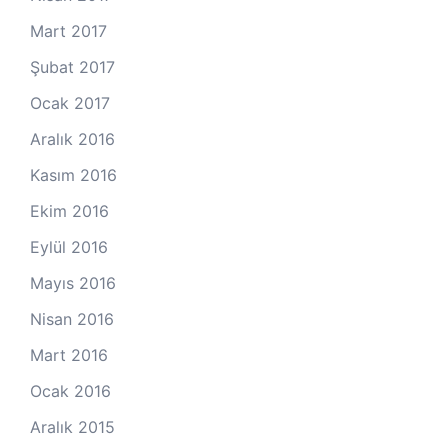
Mart 2017
Şubat 2017
Ocak 2017
Aralık 2016
Kasım 2016
Ekim 2016
Eylül 2016
Mayıs 2016
Nisan 2016
Mart 2016
Ocak 2016
Aralık 2015