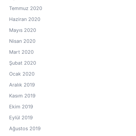
Temmuz 2020
Haziran 2020
Mayıs 2020
Nisan 2020
Mart 2020
Şubat 2020
Ocak 2020
Aralık 2019
Kasım 2019
Ekim 2019
Eylül 2019
Ağustos 2019