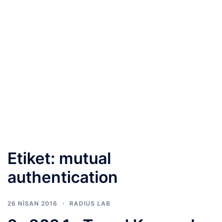
Etiket:
mutual
authentication
26 NISAN 2016
RADIUS LAB