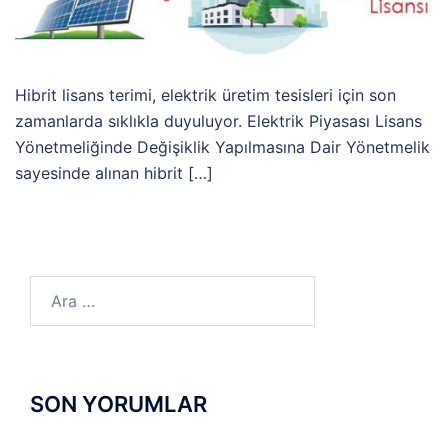
Hibrit lisans terimi, elektrik üretim tesisleri için son
zamanlarda sıklıkla duyuluyor. Elektrik Piyasası Lisans
Yönetmeliğinde Değişiklik Yapılmasına Dair Yönetmelik
sayesinde alınan hibrit […]
Arama:
SON YORUMLAR