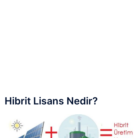
Hibrit Lisans Nedir?