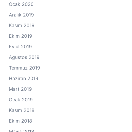
Ocak 2020
Aralık 2019
Kasım 2019
Ekim 2019
Eylül 2019
Ağustos 2019
Temmuz 2019
Haziran 2019
Mart 2019
Ocak 2019
Kasım 2018
Ekim 2018
Mayıs 2018