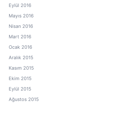
Eylül 2016
Mayıs 2016
Nisan 2016
Mart 2016
Ocak 2016
Aralık 2015
Kasım 2015
Ekim 2015
Eylül 2015
Ağustos 2015