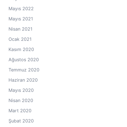
Mayıs 2022
Mayıs 2021
Nisan 2021
Ocak 2021
Kasım 2020
Ağustos 2020
Temmuz 2020
Haziran 2020
Mayıs 2020
Nisan 2020
Mart 2020
Şubat 2020