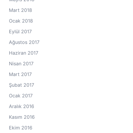
Mart 2018
Ocak 2018
Eylül 2017
Ağustos 2017
Haziran 2017
Nisan 2017
Mart 2017
Şubat 2017
Ocak 2017
Aralık 2016
Kasım 2016
Ekim 2016