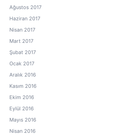
Ağustos 2017
Haziran 2017
Nisan 2017
Mart 2017
Şubat 2017
Ocak 2017
Aralık 2016
Kasım 2016
Ekim 2016
Eylül 2016
Mayıs 2016
Nisan 2016