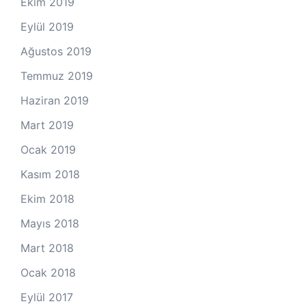
Ekim 2019
Eylül 2019
Ağustos 2019
Temmuz 2019
Haziran 2019
Mart 2019
Ocak 2019
Kasım 2018
Ekim 2018
Mayıs 2018
Mart 2018
Ocak 2018
Eylül 2017