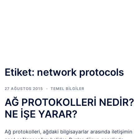
Etiket:
network protocols
27 AĞUSTOS 2015
TEMEL BİLGİLER
AĞ PROTOKOLLERİ NEDİR?
NE İŞE YARAR?
Ağ protokolleri, ağdaki bilgisayarlar arasında iletişimin