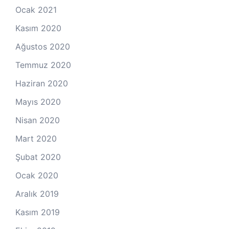
Ocak 2021
Kasım 2020
Ağustos 2020
Temmuz 2020
Haziran 2020
Mayıs 2020
Nisan 2020
Mart 2020
Şubat 2020
Ocak 2020
Aralık 2019
Kasım 2019