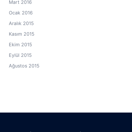
Mart 2016
Ocak 2016
Aralık 2015
Kasım 2015
Ekim 2015
Eylül 2015
Ağustos 2015