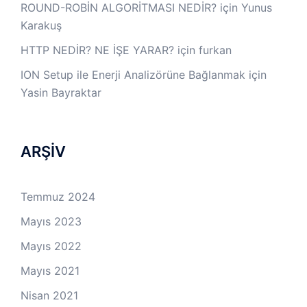
ROUND-ROBİN ALGORİTMASI NEDİR?
için
Yunus
Karakuş
HTTP NEDİR? NE İŞE YARAR?
için
furkan
ION Setup ile Enerji Analizörüne Bağlanmak
için
Yasin Bayraktar
ARŞİV
Temmuz 2024
Mayıs 2023
Mayıs 2022
Mayıs 2021
Nisan 2021