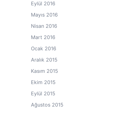
Eylül 2016
Mayıs 2016
Nisan 2016
Mart 2016
Ocak 2016
Aralık 2015
Kasım 2015
Ekim 2015
Eylül 2015
Ağustos 2015