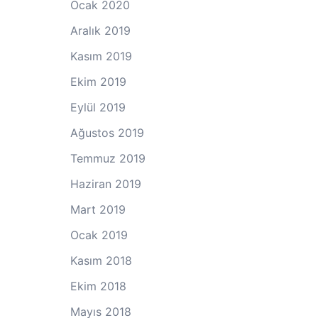
Ocak 2020
Aralık 2019
Kasım 2019
Ekim 2019
Eylül 2019
Ağustos 2019
Temmuz 2019
Haziran 2019
Mart 2019
Ocak 2019
Kasım 2018
Ekim 2018
Mayıs 2018