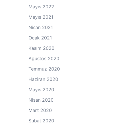
Mayıs 2022
Mayıs 2021
Nisan 2021
Ocak 2021
Kasım 2020
Ağustos 2020
Temmuz 2020
Haziran 2020
Mayıs 2020
Nisan 2020
Mart 2020
Şubat 2020