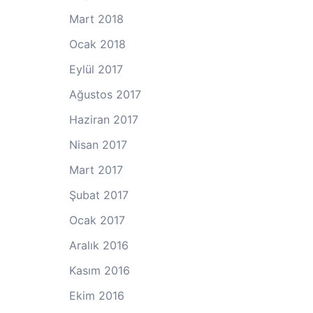
Mart 2018
Ocak 2018
Eylül 2017
Ağustos 2017
Haziran 2017
Nisan 2017
Mart 2017
Şubat 2017
Ocak 2017
Aralık 2016
Kasım 2016
Ekim 2016