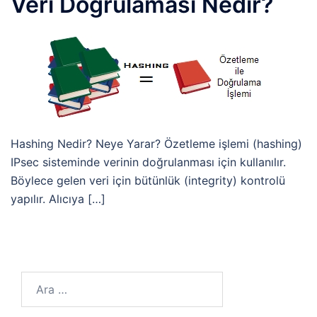
Veri Doğrulaması Nedir?
Hashing Nedir? Neye Yarar? Özetleme işlemi (hashing)
IPsec sisteminde verinin doğrulanması için kullanılır.
Böylece gelen veri için bütünlük (integrity) kontrolü
yapılır. Alıcıya […]
Arama: