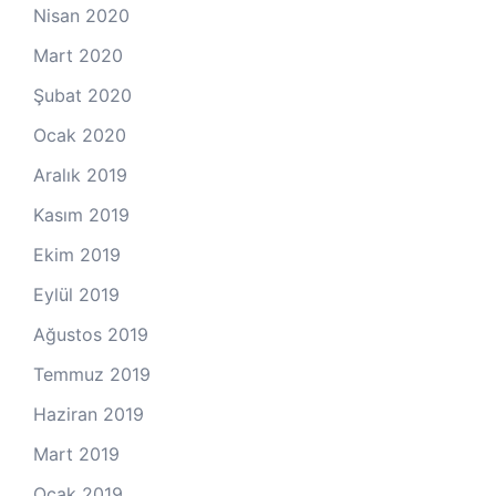
Nisan 2020
Mart 2020
Şubat 2020
Ocak 2020
Aralık 2019
Kasım 2019
Ekim 2019
Eylül 2019
Ağustos 2019
Temmuz 2019
Haziran 2019
Mart 2019
Ocak 2019