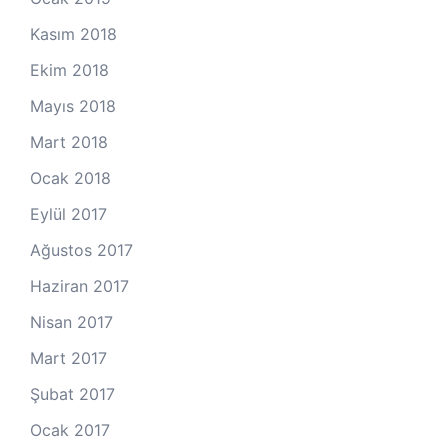
Kasım 2018
Ekim 2018
Mayıs 2018
Mart 2018
Ocak 2018
Eylül 2017
Ağustos 2017
Haziran 2017
Nisan 2017
Mart 2017
Şubat 2017
Ocak 2017