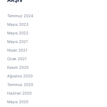
Temmuz 2024
Mayıs 2023
Mayıs 2022
Mayıs 2021
Nisan 2021
Ocak 2021
Kasım 2020
Ağustos 2020
Temmuz 2020
Haziran 2020
Mayıs 2020