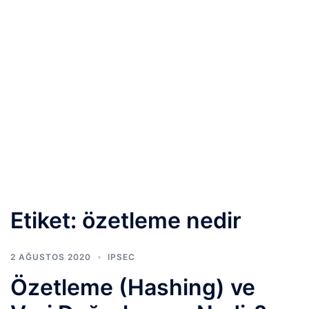
Etiket:
özetleme nedir
2 AĞUSTOS 2020
IPSEC
Özetleme (Hashing) ve