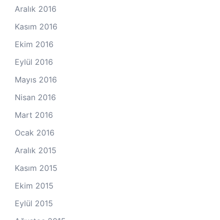
Aralık 2016
Kasım 2016
Ekim 2016
Eylül 2016
Mayıs 2016
Nisan 2016
Mart 2016
Ocak 2016
Aralık 2015
Kasım 2015
Ekim 2015
Eylül 2015