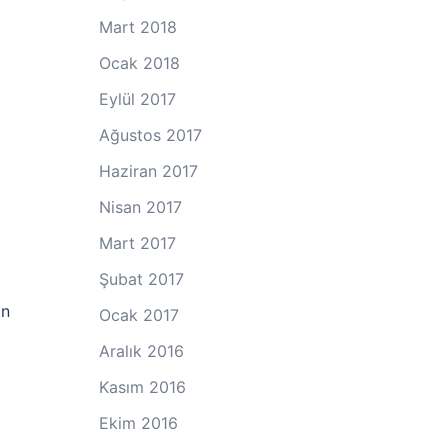
Mart 2018
Ocak 2018
Eylül 2017
Ağustos 2017
Haziran 2017
Nisan 2017
Mart 2017
Şubat 2017
an
Ocak 2017
Aralık 2016
Kasım 2016
Ekim 2016