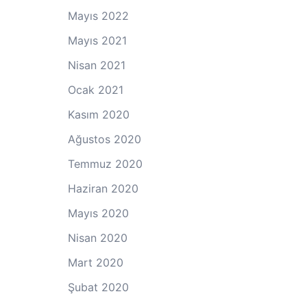
Mayıs 2022
Mayıs 2021
Nisan 2021
Ocak 2021
Kasım 2020
Ağustos 2020
Temmuz 2020
Haziran 2020
Mayıs 2020
Nisan 2020
Mart 2020
Şubat 2020