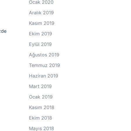
Ocak 2020
Aralık 2019
Kasım 2019
zde
Ekim 2019
Eylül 2019
Ağustos 2019
Temmuz 2019
Haziran 2019
Mart 2019
Ocak 2019
Kasım 2018
Ekim 2018
Mayıs 2018