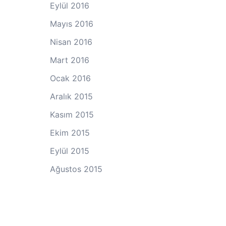
Eylül 2016
Mayıs 2016
Nisan 2016
Mart 2016
Ocak 2016
Aralık 2015
Kasım 2015
Ekim 2015
Eylül 2015
Ağustos 2015