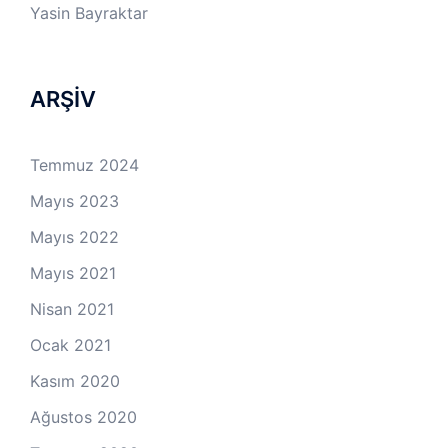
Yasin Bayraktar
ARŞİV
Temmuz 2024
Mayıs 2023
Mayıs 2022
Mayıs 2021
Nisan 2021
Ocak 2021
Kasım 2020
Ağustos 2020