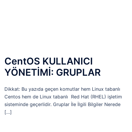
CentOS KULLANICI
YÖNETİMİ: GRUPLAR
Dikkat: Bu yazıda geçen komutlar hem Linux tabanlı
Centos hem de Linux tabanlı Red Hat (RHEL) işletim
sisteminde geçerlidir. Gruplar İle İlgili Bilgiler Nerede
[…]