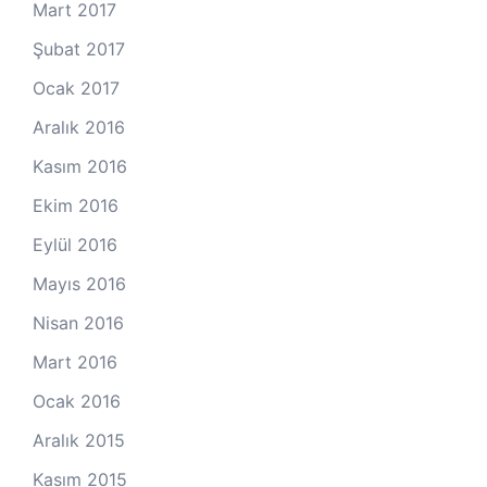
Mart 2017
Şubat 2017
Ocak 2017
Aralık 2016
Kasım 2016
Ekim 2016
Eylül 2016
Mayıs 2016
Nisan 2016
Mart 2016
Ocak 2016
Aralık 2015
Kasım 2015