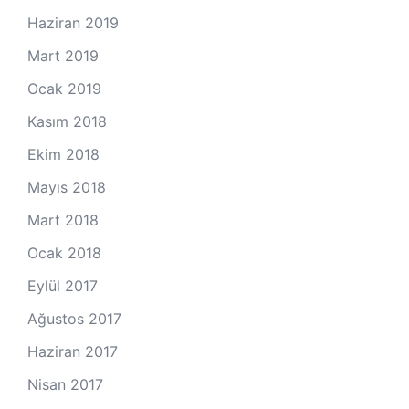
Haziran 2019
Mart 2019
Ocak 2019
Kasım 2018
Ekim 2018
Mayıs 2018
Mart 2018
Ocak 2018
Eylül 2017
Ağustos 2017
Haziran 2017
Nisan 2017