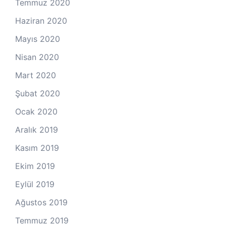
Temmuz 2020
Haziran 2020
Mayıs 2020
Nisan 2020
Mart 2020
Şubat 2020
Ocak 2020
Aralık 2019
Kasım 2019
Ekim 2019
Eylül 2019
Ağustos 2019
Temmuz 2019