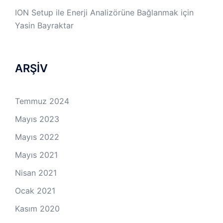
ION Setup ile Enerji Analizörüne Bağlanmak
için
Yasin Bayraktar
ARŞİV
Temmuz 2024
Mayıs 2023
Mayıs 2022
Mayıs 2021
Nisan 2021
Ocak 2021
Kasım 2020