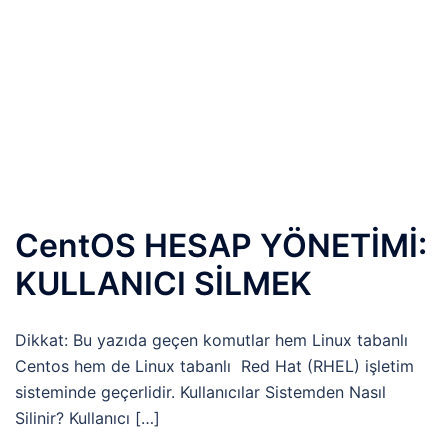
CentOS HESAP YÖNETİMİ:
KULLANICI SİLMEK
Dikkat: Bu yazıda geçen komutlar hem Linux tabanlı
Centos hem de Linux tabanlı Red Hat (RHEL) işletim
sisteminde geçerlidir. Kullanıcılar Sistemden Nasıl
Silinir? Kullanıcı […]