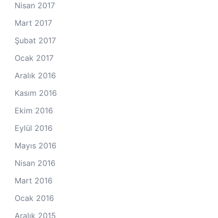
Nisan 2017
Mart 2017
Şubat 2017
Ocak 2017
Aralık 2016
Kasım 2016
Ekim 2016
Eylül 2016
Mayıs 2016
Nisan 2016
Mart 2016
Ocak 2016
Aralık 2015