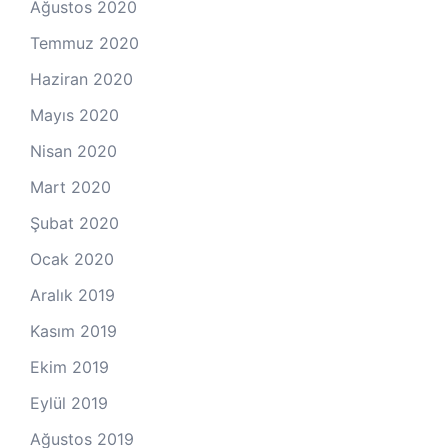
Ağustos 2020
Temmuz 2020
Haziran 2020
Mayıs 2020
Nisan 2020
Mart 2020
Şubat 2020
Ocak 2020
Aralık 2019
Kasım 2019
Ekim 2019
Eylül 2019
Ağustos 2019