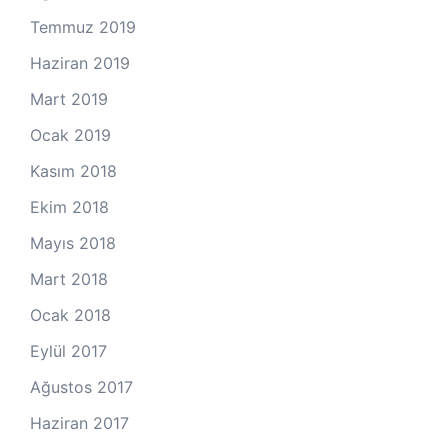
Temmuz 2019
Haziran 2019
Mart 2019
Ocak 2019
Kasım 2018
Ekim 2018
Mayıs 2018
Mart 2018
Ocak 2018
Eylül 2017
Ağustos 2017
Haziran 2017