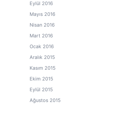
Eylül 2016
Mayıs 2016
Nisan 2016
Mart 2016
Ocak 2016
Aralık 2015
Kasım 2015
Ekim 2015
Eylül 2015
Ağustos 2015