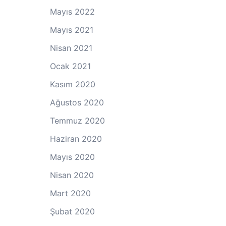
Mayıs 2022
Mayıs 2021
Nisan 2021
Ocak 2021
Kasım 2020
Ağustos 2020
Temmuz 2020
Haziran 2020
Mayıs 2020
Nisan 2020
Mart 2020
Şubat 2020