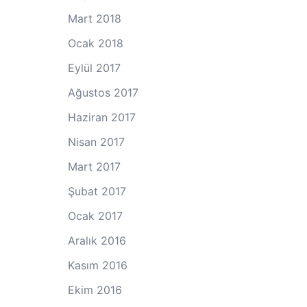
Mart 2018
Ocak 2018
Eylül 2017
Ağustos 2017
Haziran 2017
Nisan 2017
Mart 2017
Şubat 2017
Ocak 2017
Aralık 2016
Kasım 2016
Ekim 2016