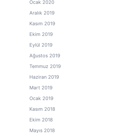
Ocak 2020
Aralık 2019
Kasım 2019
Ekim 2019
Eylül 2019
Ağustos 2019
Temmuz 2019
Haziran 2019
Mart 2019
Ocak 2019
Kasım 2018
Ekim 2018
Mayıs 2018