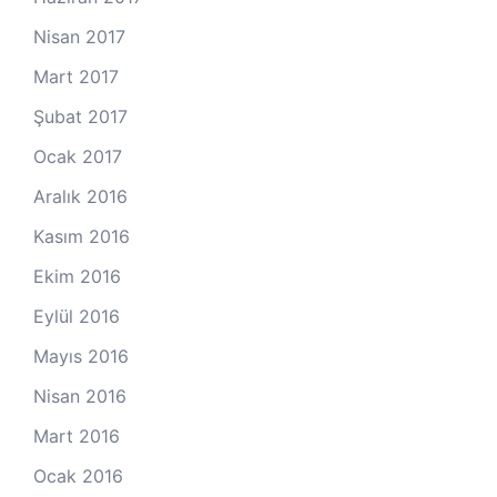
Nisan 2017
Mart 2017
Şubat 2017
Ocak 2017
Aralık 2016
Kasım 2016
Ekim 2016
Eylül 2016
Mayıs 2016
Nisan 2016
Mart 2016
Ocak 2016