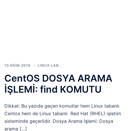
10 EKIM 2016
LINUX LAB
CentOS DOSYA ARAMA
İŞLEMİ: find KOMUTU
Dikkat: Bu yazıda geçen komutlar hem Linux tabanlı
Centos hem de Linux tabanlı Red Hat (RHEL) işletim
sisteminde geçerlidir. Dosya Arama İşlemi: Dosya
arama […]