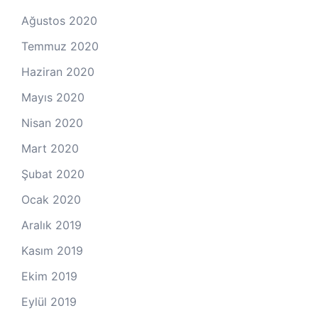
Ağustos 2020
Temmuz 2020
Haziran 2020
Mayıs 2020
Nisan 2020
Mart 2020
Şubat 2020
Ocak 2020
Aralık 2019
Kasım 2019
Ekim 2019
Eylül 2019