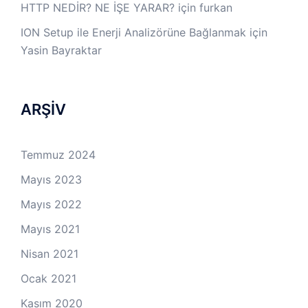
HTTP NEDİR? NE İŞE YARAR?
için
furkan
ION Setup ile Enerji Analizörüne Bağlanmak
için
Yasin Bayraktar
ARŞİV
Temmuz 2024
Mayıs 2023
Mayıs 2022
Mayıs 2021
Nisan 2021
Ocak 2021
Kasım 2020