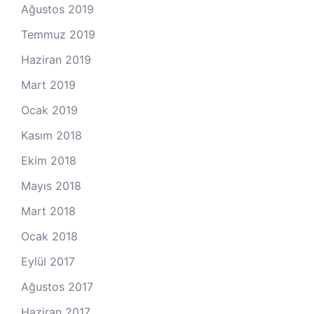
Ağustos 2019
Temmuz 2019
Haziran 2019
Mart 2019
Ocak 2019
Kasım 2018
Ekim 2018
Mayıs 2018
Mart 2018
Ocak 2018
Eylül 2017
Ağustos 2017
Haziran 2017