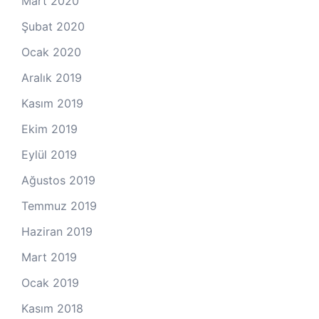
Mart 2020
Şubat 2020
Ocak 2020
Aralık 2019
Kasım 2019
Ekim 2019
Eylül 2019
Ağustos 2019
Temmuz 2019
Haziran 2019
Mart 2019
Ocak 2019
Kasım 2018