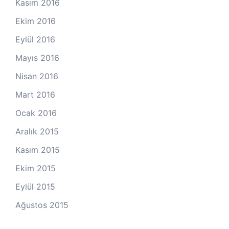
Kasım 2016
Ekim 2016
Eylül 2016
Mayıs 2016
Nisan 2016
Mart 2016
Ocak 2016
Aralık 2015
Kasım 2015
Ekim 2015
Eylül 2015
Ağustos 2015