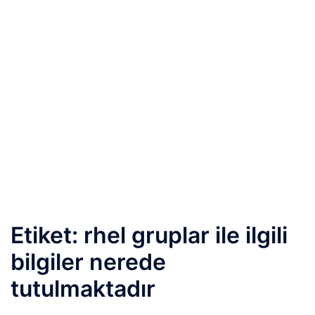
Etiket:
rhel gruplar ile ilgili
bilgiler nerede
tutulmaktadır