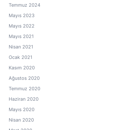
Temmuz 2024
Mayıs 2023
Mayıs 2022
Mayıs 2021
Nisan 2021
Ocak 2021
Kasım 2020
Ağustos 2020
Temmuz 2020
Haziran 2020
Mayıs 2020
Nisan 2020