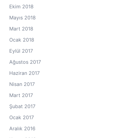
Ekim 2018
Mayıs 2018
Mart 2018
Ocak 2018
Eylül 2017
Ağustos 2017
Haziran 2017
Nisan 2017
Mart 2017
Şubat 2017
Ocak 2017
Aralık 2016