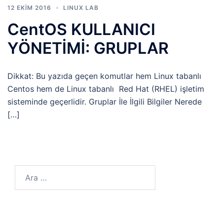
12 EKIM 2016
LINUX LAB
CentOS KULLANICI
YÖNETİMİ: GRUPLAR
Dikkat: Bu yazıda geçen komutlar hem Linux tabanlı
Centos hem de Linux tabanlı Red Hat (RHEL) işletim
sisteminde geçerlidir. Gruplar İle İlgili Bilgiler Nerede
[…]
Arama: