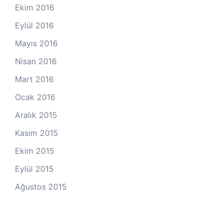
Ekim 2016
Eylül 2016
Mayıs 2016
Nisan 2016
Mart 2016
Ocak 2016
Aralık 2015
Kasım 2015
Ekim 2015
Eylül 2015
Ağustos 2015