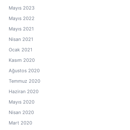
Mayıs 2023
Mayıs 2022
Mayıs 2021
Nisan 2021
Ocak 2021
Kasım 2020
Ağustos 2020
Temmuz 2020
Haziran 2020
Mayıs 2020
Nisan 2020
Mart 2020