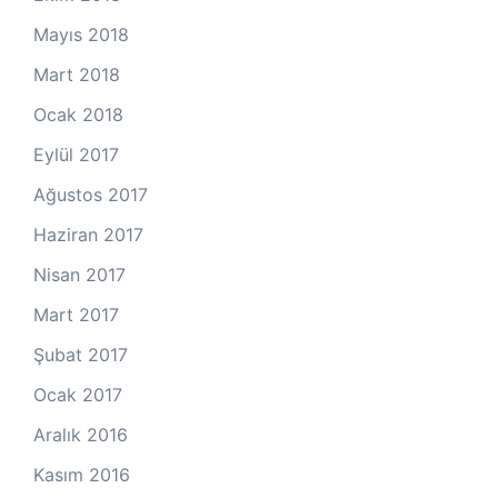
Mayıs 2018
Mart 2018
Ocak 2018
Eylül 2017
Ağustos 2017
Haziran 2017
Nisan 2017
Mart 2017
Şubat 2017
Ocak 2017
Aralık 2016
Kasım 2016