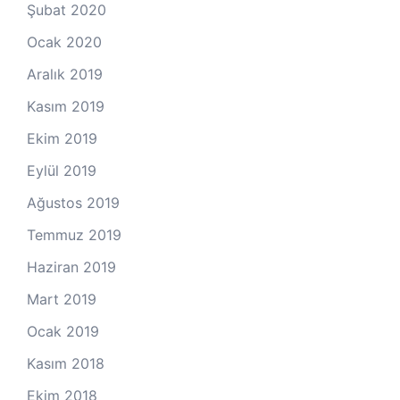
Şubat 2020
Ocak 2020
Aralık 2019
Kasım 2019
Ekim 2019
Eylül 2019
Ağustos 2019
Temmuz 2019
Haziran 2019
Mart 2019
Ocak 2019
Kasım 2018
Ekim 2018