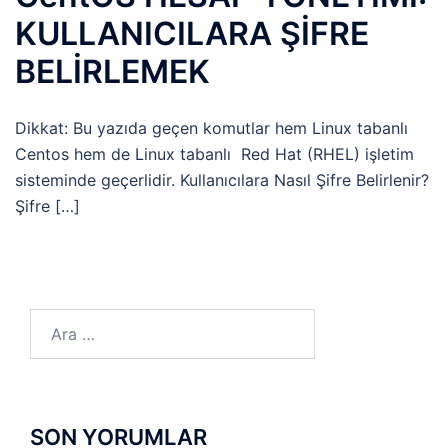
KULLANICILARA ŞİFRE
BELİRLEMEK
Dikkat: Bu yazıda geçen komutlar hem Linux tabanlı
Centos hem de Linux tabanlı Red Hat (RHEL) işletim
sisteminde geçerlidir. Kullanıcılara Nasıl Şifre Belirlenir?
Şifre […]
Arama:
SON YORUMLAR