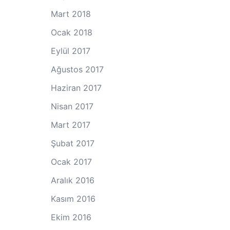
Mart 2018
Ocak 2018
Eylül 2017
Ağustos 2017
Haziran 2017
Nisan 2017
Mart 2017
Şubat 2017
Ocak 2017
Aralık 2016
Kasım 2016
Ekim 2016