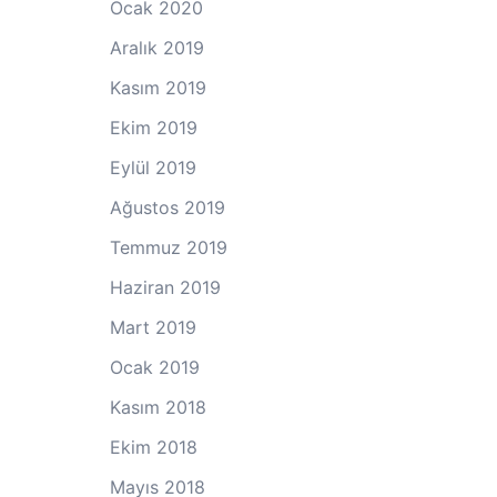
Ocak 2020
Aralık 2019
Kasım 2019
Ekim 2019
Eylül 2019
Ağustos 2019
Temmuz 2019
Haziran 2019
Mart 2019
Ocak 2019
Kasım 2018
Ekim 2018
Mayıs 2018