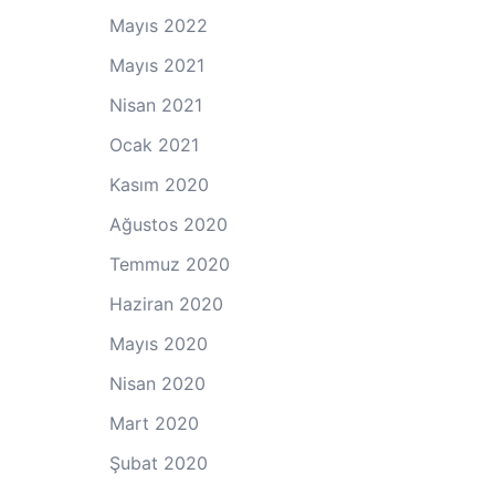
Mayıs 2022
Mayıs 2021
Nisan 2021
Ocak 2021
Kasım 2020
Ağustos 2020
Temmuz 2020
Haziran 2020
Mayıs 2020
Nisan 2020
Mart 2020
Şubat 2020