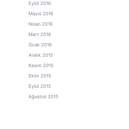
Eylül 2016
Mayıs 2016
Nisan 2016
Mart 2016
Ocak 2016
Aralık 2015
Kasım 2015
Ekim 2015
Eylül 2015
Ağustos 2015