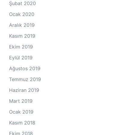
Şubat 2020
Ocak 2020
Aralık 2019
Kasım 2019
Ekim 2019
Eylül 2019
Ağustos 2019
Temmuz 2019
Haziran 2019
Mart 2019
Ocak 2019
Kasım 2018
Ekim 2018