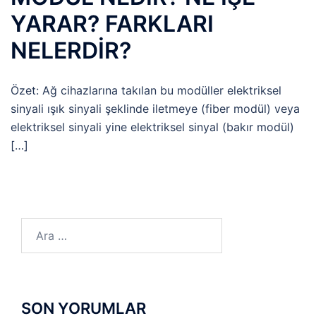
YARAR? FARKLARI
NELERDİR?
Özet: Ağ cihazlarına takılan bu modüller elektriksel
sinyali ışık sinyali şeklinde iletmeye (fiber modül) veya
elektriksel sinyali yine elektriksel sinyal (bakır modül)
[…]
Arama:
SON YORUMLAR