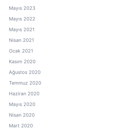
Mayıs 2023
Mayıs 2022
Mayıs 2021
Nisan 2021
Ocak 2021
Kasım 2020
Ağustos 2020
Temmuz 2020
Haziran 2020
Mayıs 2020
Nisan 2020
Mart 2020