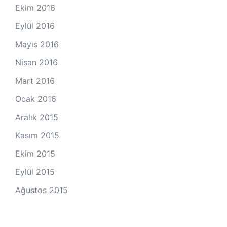
Ekim 2016
Eylül 2016
Mayıs 2016
Nisan 2016
Mart 2016
Ocak 2016
Aralık 2015
Kasım 2015
Ekim 2015
Eylül 2015
Ağustos 2015