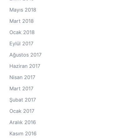
Mayıs 2018
Mart 2018
Ocak 2018
Eylül 2017
Ağustos 2017
Haziran 2017
Nisan 2017
Mart 2017
Şubat 2017
Ocak 2017
Aralık 2016
Kasım 2016