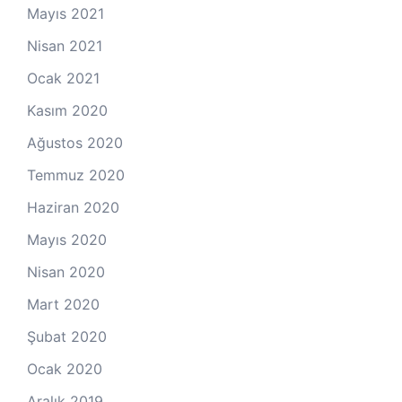
Mayıs 2021
Nisan 2021
Ocak 2021
Kasım 2020
Ağustos 2020
Temmuz 2020
Haziran 2020
Mayıs 2020
Nisan 2020
Mart 2020
Şubat 2020
Ocak 2020
Aralık 2019