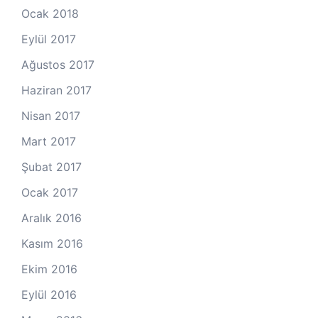
Ocak 2018
Eylül 2017
Ağustos 2017
Haziran 2017
Nisan 2017
Mart 2017
Şubat 2017
Ocak 2017
Aralık 2016
Kasım 2016
Ekim 2016
Eylül 2016