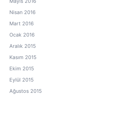
Mayıs 2016
Nisan 2016
Mart 2016
Ocak 2016
Aralık 2015
Kasım 2015
Ekim 2015
Eylül 2015
Ağustos 2015