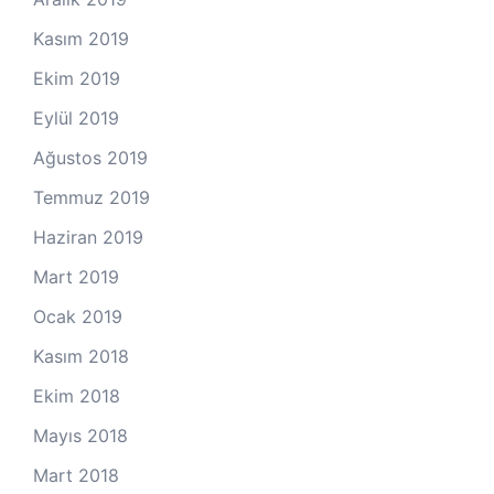
Kasım 2019
Ekim 2019
Eylül 2019
Ağustos 2019
Temmuz 2019
Haziran 2019
Mart 2019
Ocak 2019
Kasım 2018
Ekim 2018
Mayıs 2018
Mart 2018