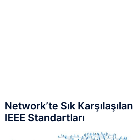
Network’te Sık Karşılaşılan
IEEE Standartları