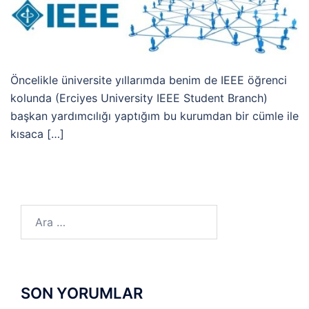
Öncelikle üniversite yıllarımda benim de IEEE öğrenci
kolunda (Erciyes University IEEE Student Branch)
başkan yardımcılığı yaptığım bu kurumdan bir cümle ile
kısaca […]
Arama:
SON YORUMLAR