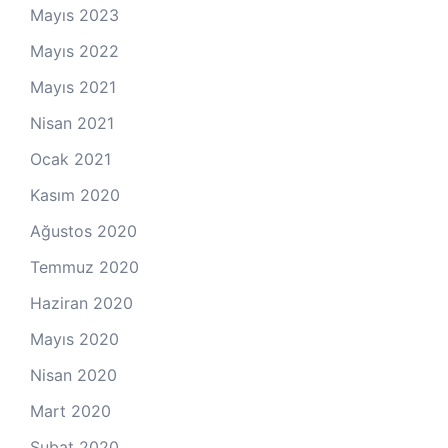
Mayıs 2023
Mayıs 2022
Mayıs 2021
Nisan 2021
Ocak 2021
Kasım 2020
Ağustos 2020
Temmuz 2020
Haziran 2020
Mayıs 2020
Nisan 2020
Mart 2020
Şubat 2020