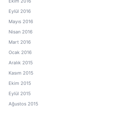
Ekim 2016
Eylül 2016
Mayıs 2016
Nisan 2016
Mart 2016
Ocak 2016
Aralık 2015
Kasım 2015
Ekim 2015
Eylül 2015
Ağustos 2015