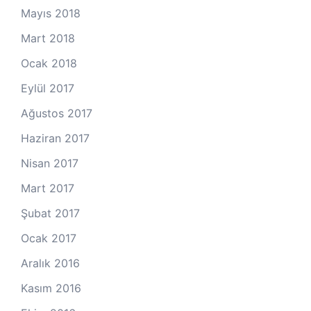
Mayıs 2018
Mart 2018
Ocak 2018
Eylül 2017
Ağustos 2017
Haziran 2017
Nisan 2017
Mart 2017
Şubat 2017
Ocak 2017
Aralık 2016
Kasım 2016