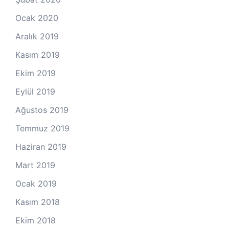
Ocak 2020
Aralık 2019
Kasım 2019
Ekim 2019
Eylül 2019
Ağustos 2019
Temmuz 2019
Haziran 2019
Mart 2019
Ocak 2019
Kasım 2018
Ekim 2018