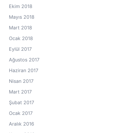
Ekim 2018
Mayıs 2018
Mart 2018
Ocak 2018
Eylül 2017
Ağustos 2017
Haziran 2017
Nisan 2017
Mart 2017
Şubat 2017
Ocak 2017
Aralık 2016