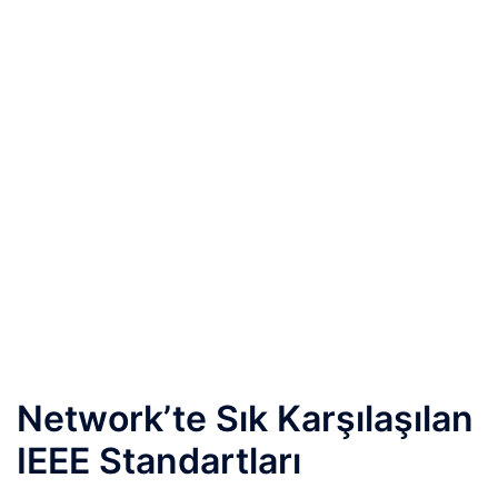
Network’te Sık Karşılaşılan
IEEE Standartları