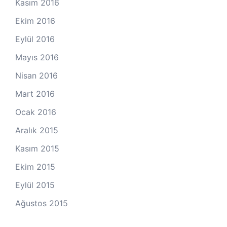
Kasım 2016
Ekim 2016
Eylül 2016
Mayıs 2016
Nisan 2016
Mart 2016
Ocak 2016
Aralık 2015
Kasım 2015
Ekim 2015
Eylül 2015
Ağustos 2015