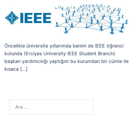
Öncelikle üniversite yıllarımda benim de IEEE öğrenci
kolunda (Erciyes University IEEE Student Branch)
başkan yardımcılığı yaptığım bu kurumdan bir cümle ile
kısaca […]
Arama: