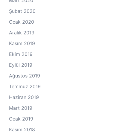
Mart 2020
Şubat 2020
Ocak 2020
Aralık 2019
Kasım 2019
Ekim 2019
Eylül 2019
Ağustos 2019
Temmuz 2019
Haziran 2019
Mart 2019
Ocak 2019
Kasım 2018