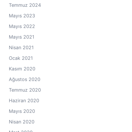
Temmuz 2024
Mayıs 2023
Mayıs 2022
Mayıs 2021
Nisan 2021
Ocak 2021
Kasım 2020
Ağustos 2020
Temmuz 2020
Haziran 2020
Mayıs 2020
Nisan 2020