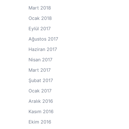
Mart 2018
Ocak 2018
Eylül 2017
Ağustos 2017
Haziran 2017
Nisan 2017
Mart 2017
Şubat 2017
Ocak 2017
Aralık 2016
Kasım 2016
Ekim 2016