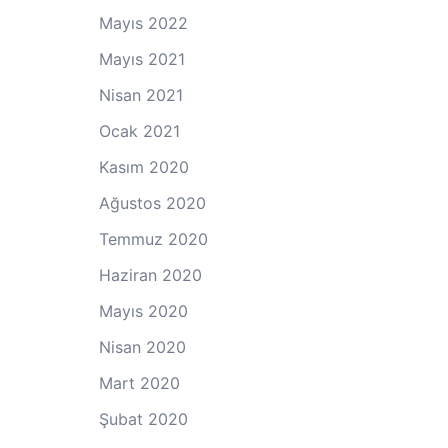
Mayıs 2022
Mayıs 2021
Nisan 2021
Ocak 2021
Kasım 2020
Ağustos 2020
Temmuz 2020
Haziran 2020
Mayıs 2020
Nisan 2020
Mart 2020
Şubat 2020