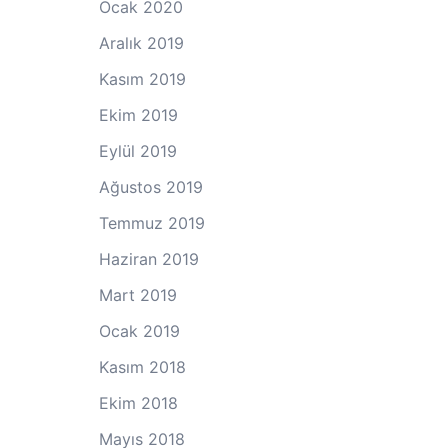
Ocak 2020
Aralık 2019
Kasım 2019
Ekim 2019
Eylül 2019
Ağustos 2019
Temmuz 2019
Haziran 2019
Mart 2019
Ocak 2019
Kasım 2018
Ekim 2018
Mayıs 2018