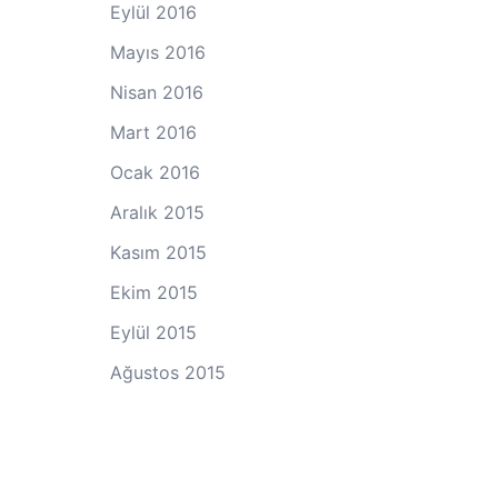
Eylül 2016
Mayıs 2016
Nisan 2016
Mart 2016
Ocak 2016
Aralık 2015
Kasım 2015
Ekim 2015
Eylül 2015
Ağustos 2015