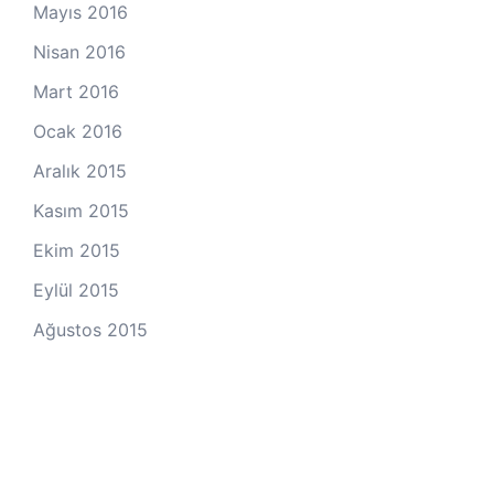
Mayıs 2016
Nisan 2016
Mart 2016
Ocak 2016
Aralık 2015
Kasım 2015
Ekim 2015
Eylül 2015
Ağustos 2015