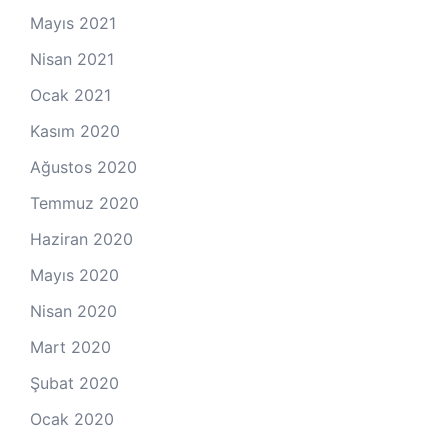
Mayıs 2021
Nisan 2021
Ocak 2021
Kasım 2020
Ağustos 2020
Temmuz 2020
Haziran 2020
Mayıs 2020
Nisan 2020
Mart 2020
Şubat 2020
Ocak 2020