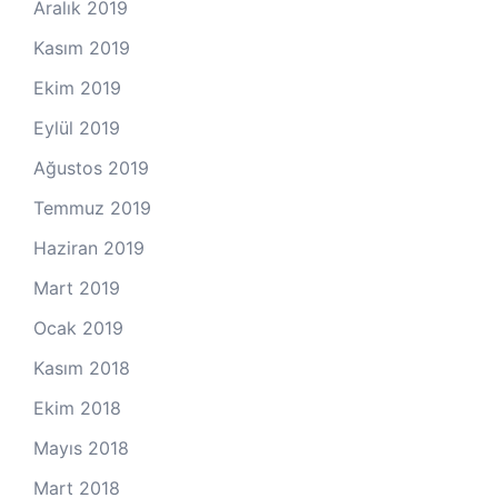
Aralık 2019
Kasım 2019
Ekim 2019
Eylül 2019
Ağustos 2019
Temmuz 2019
Haziran 2019
Mart 2019
Ocak 2019
Kasım 2018
Ekim 2018
Mayıs 2018
Mart 2018