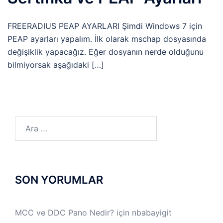
FREERADIUS PEAP AYARLARI Şimdi Windows 7 için
PEAP ayarları yapalım. İlk olarak mschap dosyasında
değişiklik yapacağız. Eğer dosyanın nerde olduğunu
bilmiyorsak aşağıdaki […]
Arama:
SON YORUMLAR
MCC ve DDC Pano Nedir?
için
nbabayigit