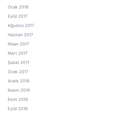
Ocak 2018
Eylül 2017
Ağustos 2017
Haziran 2017
Nisan 2017
Mart 2017
Şubat 2017
Ocak 2017
Aralık 2016
Kasım 2016
Ekim 2016
Eylül 2016