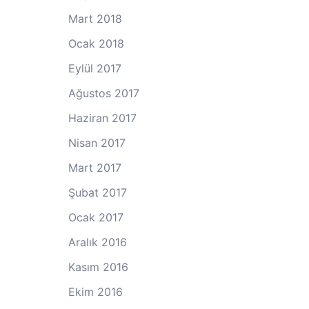
Mart 2018
Ocak 2018
Eylül 2017
Ağustos 2017
Haziran 2017
Nisan 2017
Mart 2017
Şubat 2017
Ocak 2017
Aralık 2016
Kasım 2016
Ekim 2016