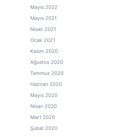
Mayıs 2022
Mayıs 2021
Nisan 2021
Ocak 2021
Kasım 2020
Ağustos 2020
Temmuz 2020
Haziran 2020
Mayıs 2020
Nisan 2020
Mart 2020
Şubat 2020