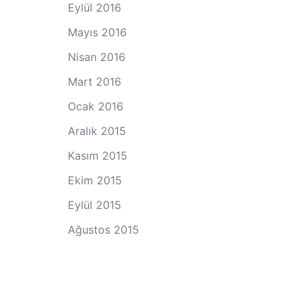
Eylül 2016
Mayıs 2016
Nisan 2016
Mart 2016
Ocak 2016
Aralık 2015
Kasım 2015
Ekim 2015
Eylül 2015
Ağustos 2015