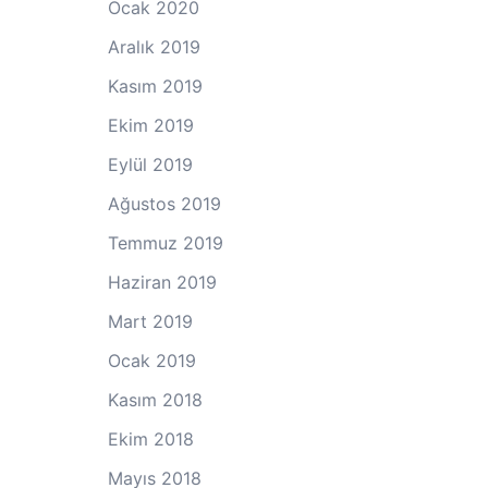
Ocak 2020
Aralık 2019
Kasım 2019
Ekim 2019
Eylül 2019
Ağustos 2019
Temmuz 2019
Haziran 2019
Mart 2019
Ocak 2019
Kasım 2018
Ekim 2018
Mayıs 2018