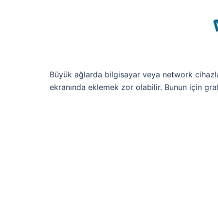
Büyük ağlarda bilgisayar veya network cihazlar
ekranında eklemek zor olabilir. Bunun için graf