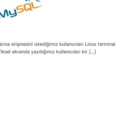
ına erişmesini istediğimiz kullanıcıları Linux terminal
iksel ekranda yazdığımız kullanıcıları bir […]