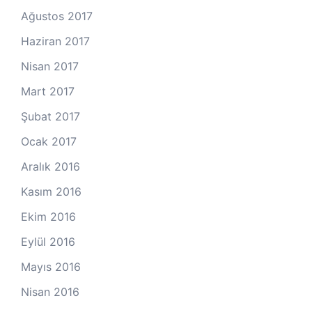
Ağustos 2017
Haziran 2017
Nisan 2017
Mart 2017
Şubat 2017
Ocak 2017
Aralık 2016
Kasım 2016
Ekim 2016
Eylül 2016
Mayıs 2016
Nisan 2016