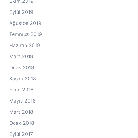
Ekim 2019
Eylül 2019
Ağustos 2019
Temmuz 2019
Haziran 2019
Mart 2019
Ocak 2019
Kasım 2018
Ekim 2018
Mayıs 2018
Mart 2018
Ocak 2018
Eylül 2017