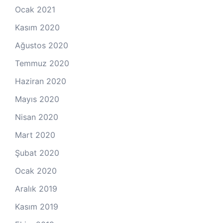
Ocak 2021
Kasım 2020
Ağustos 2020
Temmuz 2020
Haziran 2020
Mayıs 2020
Nisan 2020
Mart 2020
Şubat 2020
Ocak 2020
Aralık 2019
Kasım 2019