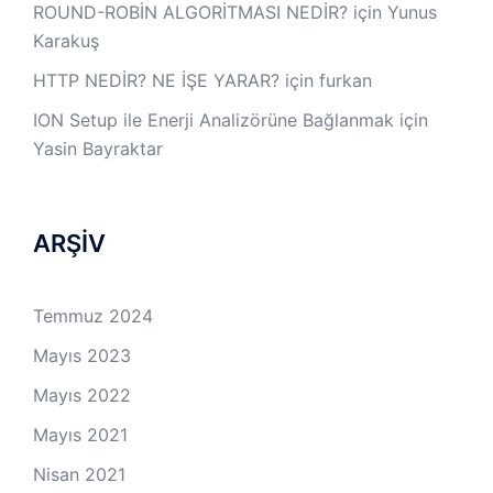
ROUND-ROBİN ALGORİTMASI NEDİR?
için
Yunus
Karakuş
HTTP NEDİR? NE İŞE YARAR?
için
furkan
ION Setup ile Enerji Analizörüne Bağlanmak
için
Yasin Bayraktar
ARŞİV
Temmuz 2024
Mayıs 2023
Mayıs 2022
Mayıs 2021
Nisan 2021