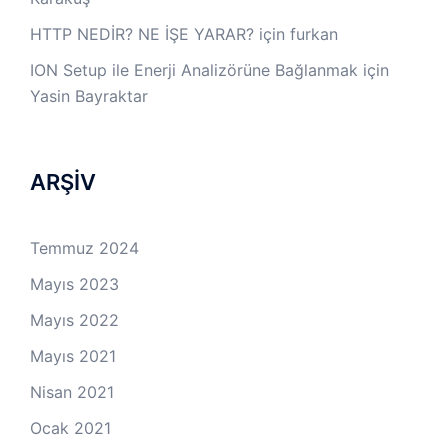
HTTP NEDİR? NE İŞE YARAR?
için
furkan
ION Setup ile Enerji Analizörüne Bağlanmak
için
Yasin Bayraktar
ARŞİV
Temmuz 2024
Mayıs 2023
Mayıs 2022
Mayıs 2021
Nisan 2021
Ocak 2021