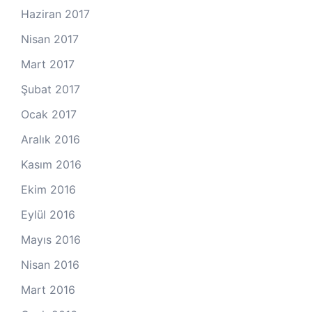
Haziran 2017
Nisan 2017
Mart 2017
Şubat 2017
Ocak 2017
Aralık 2016
Kasım 2016
Ekim 2016
Eylül 2016
Mayıs 2016
Nisan 2016
Mart 2016