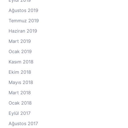
Ağustos 2019
Temmuz 2019
Haziran 2019
Mart 2019
Ocak 2019
Kasım 2018
Ekim 2018
Mayıs 2018
Mart 2018
Ocak 2018
Eylül 2017
Ağustos 2017