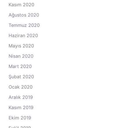
Kasım 2020
Ağustos 2020
Temmuz 2020
Haziran 2020
Mayıs 2020
Nisan 2020
Mart 2020
Şubat 2020
Ocak 2020
Aralık 2019
Kasım 2019
Ekim 2019
Eylül 2019