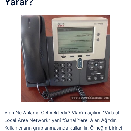
Yarar?
Vlan Ne Anlama Gelmektedir? Vlan’ın açılımı “Virtual
Local Area Network” yani “Sanal Yerel Alan Ağı”dır.
Kullanıcıların gruplanmasında kullanılır. Örneğin birinci