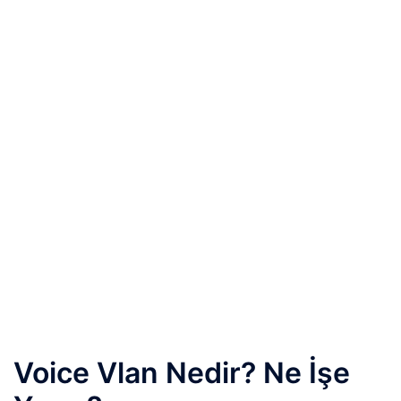
Voice Vlan Nedir? Ne İşe