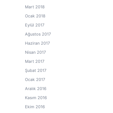
Mart 2018
Ocak 2018
Eylül 2017
Ağustos 2017
Haziran 2017
Nisan 2017
Mart 2017
Şubat 2017
Ocak 2017
Aralık 2016
Kasım 2016
Ekim 2016