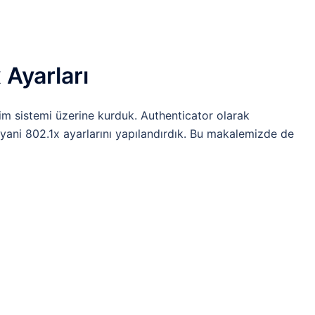
Ayarları
im sistemi üzerine kurduk. Authenticator olarak
yani 802.1x ayarlarını yapılandırdık. Bu makalemizde de