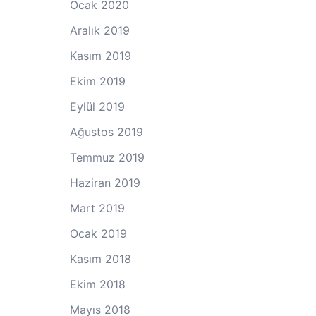
Ocak 2020
Aralık 2019
Kasım 2019
Ekim 2019
Eylül 2019
Ağustos 2019
Temmuz 2019
Haziran 2019
Mart 2019
Ocak 2019
Kasım 2018
Ekim 2018
Mayıs 2018