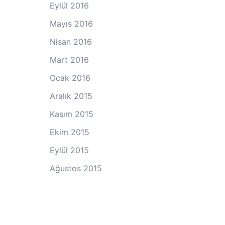
Eylül 2016
Mayıs 2016
Nisan 2016
Mart 2016
Ocak 2016
Aralık 2015
Kasım 2015
Ekim 2015
Eylül 2015
Ağustos 2015