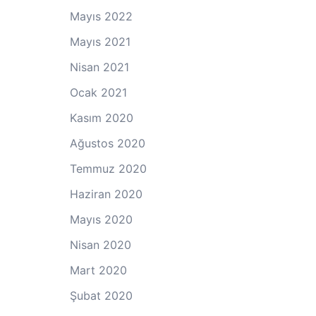
Mayıs 2022
Mayıs 2021
Nisan 2021
Ocak 2021
Kasım 2020
Ağustos 2020
Temmuz 2020
Haziran 2020
Mayıs 2020
Nisan 2020
Mart 2020
Şubat 2020