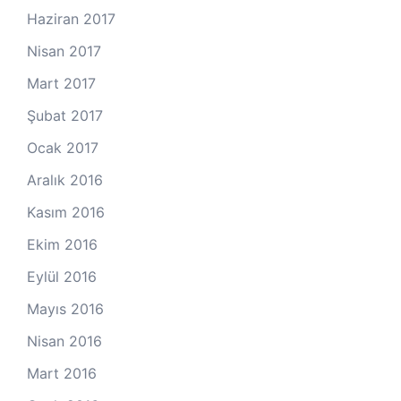
Haziran 2017
Nisan 2017
Mart 2017
Şubat 2017
Ocak 2017
Aralık 2016
Kasım 2016
Ekim 2016
Eylül 2016
Mayıs 2016
Nisan 2016
Mart 2016