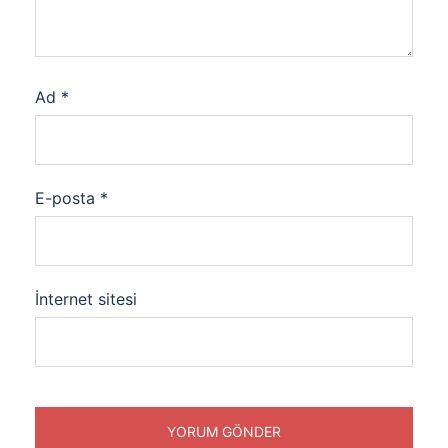
Ad
*
E-posta
*
İnternet sitesi