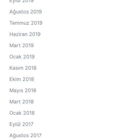
Eylül 2019
Ağustos 2019
Temmuz 2019
Haziran 2019
Mart 2019
Ocak 2019
Kasım 2018
Ekim 2018
Mayıs 2018
Mart 2018
Ocak 2018
Eylül 2017
Ağustos 2017