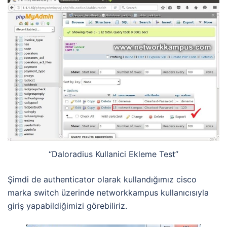
“Daloradius Kullanici Ekleme Test”
Şimdi de authenticator olarak kullandığımız cisco
marka switch üzerinde networkkampus kullanıcısıyla
giriş yapabildiğimizi görebiliriz.