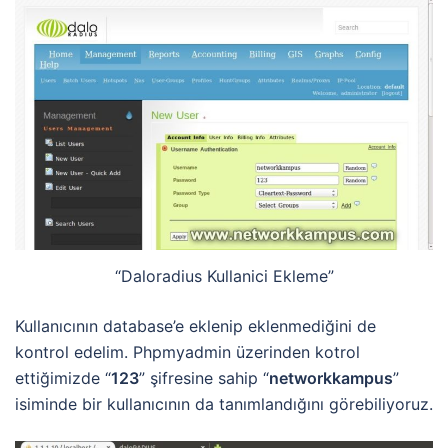
“Daloradius Kullanici Ekleme”
Kullanıcının database’e eklenip eklenmediğini de
kontrol edelim. Phpmyadmin üzerinden kotrol
ettiğimizde “
123
” şifresine sahip “
networkkampus
”
isiminde bir kullanıcının da tanımlandığını görebiliyoruz.