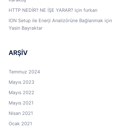
HTTP NEDİR? NE İŞE YARAR?
için
furkan
ION Setup ile Enerji Analizörüne Bağlanmak
için
Yasin Bayraktar
ARŞİV
Temmuz 2024
Mayıs 2023
Mayıs 2022
Mayıs 2021
Nisan 2021
Ocak 2021