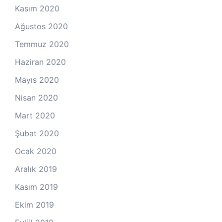
Kasım 2020
Ağustos 2020
Temmuz 2020
Haziran 2020
Mayıs 2020
Nisan 2020
Mart 2020
Şubat 2020
Ocak 2020
Aralık 2019
Kasım 2019
Ekim 2019