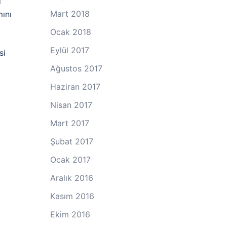
d
Mart 2018
mını
Ocak 2018
Eylül 2017
si
Ağustos 2017
Haziran 2017
Nisan 2017
Mart 2017
Şubat 2017
Ocak 2017
Aralık 2016
Kasım 2016
Ekim 2016