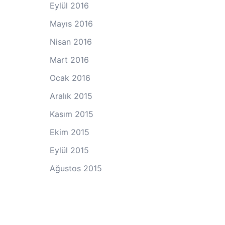
Eylül 2016
Mayıs 2016
Nisan 2016
Mart 2016
Ocak 2016
Aralık 2015
Kasım 2015
Ekim 2015
Eylül 2015
Ağustos 2015