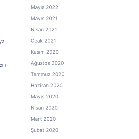
Mayıs 2022
m
Mayıs 2021
Nisan 2021
Ocak 2021
sya
Kasım 2020
Ağustos 2020
ılı
Temmuz 2020
Haziran 2020
Mayıs 2020
Nisan 2020
Mart 2020
Şubat 2020