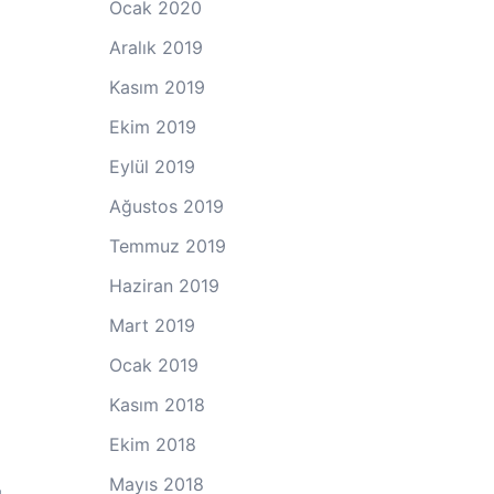
Ocak 2020
Aralık 2019
Kasım 2019
Ekim 2019
Eylül 2019
Ağustos 2019
Temmuz 2019
Haziran 2019
Mart 2019
Ocak 2019
Kasım 2018
Ekim 2018
Mayıs 2018