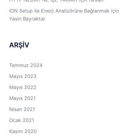
ION Setup ile Enerji Analizörüne Bağlanmak
için
Yasin Bayraktar
ARŞİV
Temmuz 2024
Mayıs 2023
Mayıs 2022
Mayıs 2021
Nisan 2021
Ocak 2021
Kasım 2020