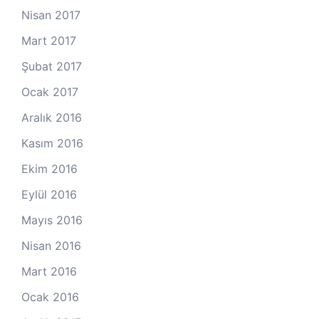
Nisan 2017
Mart 2017
Şubat 2017
Ocak 2017
Aralık 2016
Kasım 2016
Ekim 2016
Eylül 2016
Mayıs 2016
Nisan 2016
Mart 2016
Ocak 2016