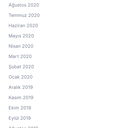
Ağustos 2020
Temmuz 2020
Haziran 2020
Mayıs 2020
Nisan 2020
Mart 2020
Şubat 2020
Ocak 2020
Aralık 2019
Kasım 2019
Ekim 2019
Eylül 2019