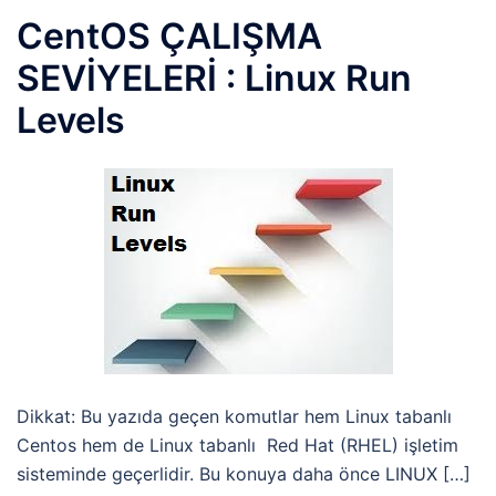
CentOS ÇALIŞMA
SEVİYELERİ : Linux Run
Levels
Dikkat: Bu yazıda geçen komutlar hem Linux tabanlı
Centos hem de Linux tabanlı Red Hat (RHEL) işletim
sisteminde geçerlidir. Bu konuya daha önce LINUX […]