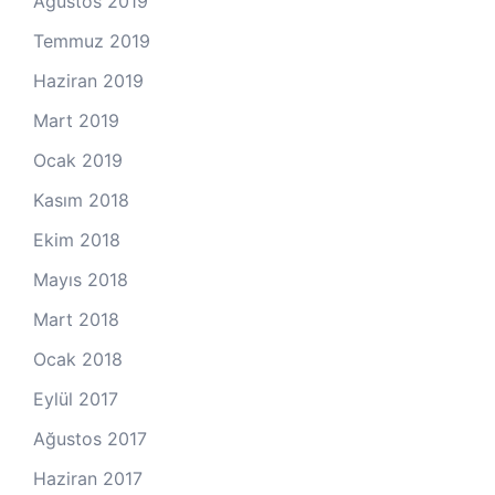
Ağustos 2019
Temmuz 2019
Haziran 2019
Mart 2019
Ocak 2019
Kasım 2018
Ekim 2018
Mayıs 2018
Mart 2018
Ocak 2018
Eylül 2017
Ağustos 2017
Haziran 2017