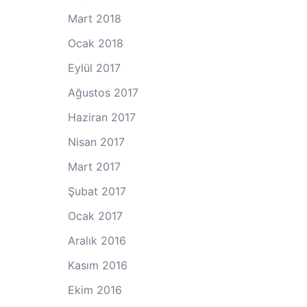
Mart 2018
Ocak 2018
Eylül 2017
Ağustos 2017
Haziran 2017
Nisan 2017
Mart 2017
Şubat 2017
Ocak 2017
Aralık 2016
Kasım 2016
Ekim 2016