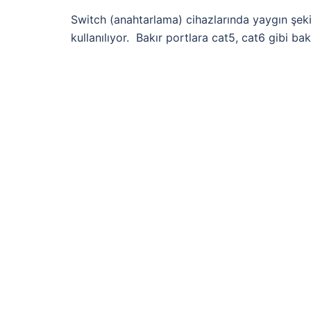
Switch (anahtarlama) cihazlarında yaygın şeki
kullanılıyor. Bakır portlara cat5, cat6 gibi bak