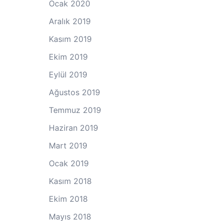
Ocak 2020
Aralık 2019
Kasım 2019
Ekim 2019
Eylül 2019
Ağustos 2019
Temmuz 2019
Haziran 2019
Mart 2019
Ocak 2019
Kasım 2018
Ekim 2018
Mayıs 2018