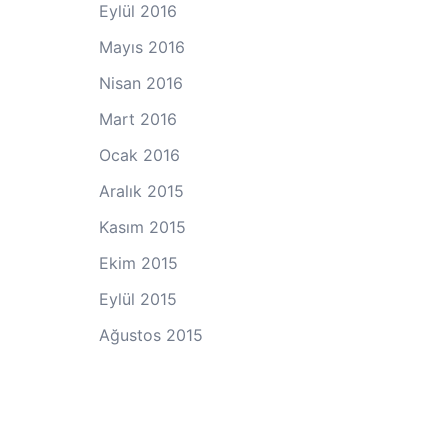
Eylül 2016
Mayıs 2016
Nisan 2016
Mart 2016
Ocak 2016
Aralık 2015
Kasım 2015
Ekim 2015
Eylül 2015
Ağustos 2015