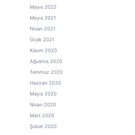
Mayıs 2022
Mayıs 2021
Nisan 2021
Ocak 2021
Kasım 2020
Ağustos 2020
Temmuz 2020
Haziran 2020
Mayıs 2020
Nisan 2020
Mart 2020
Şubat 2020