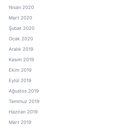
Nisan 2020
Mart 2020
Şubat 2020
Ocak 2020
Aralık 2019
Kasım 2019
Ekim 2019
Eylül 2019
Ağustos 2019
Temmuz 2019
Haziran 2019
Mart 2019