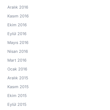
Aralık 2016
Kasım 2016
Ekim 2016
Eylül 2016
Mayıs 2016
Nisan 2016
Mart 2016
Ocak 2016
Aralık 2015
Kasım 2015
Ekim 2015
Eylül 2015