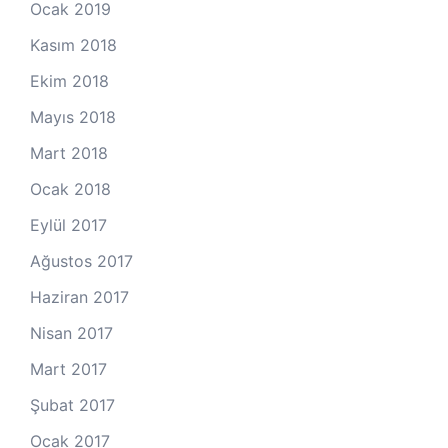
Ocak 2019
Kasım 2018
Ekim 2018
Mayıs 2018
Mart 2018
Ocak 2018
Eylül 2017
Ağustos 2017
Haziran 2017
Nisan 2017
Mart 2017
Şubat 2017
Ocak 2017