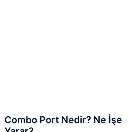
Combo Port Nedir? Ne İşe
Yarar?