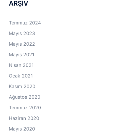
ARŞİV
Temmuz 2024
Mayıs 2023
Mayıs 2022
Mayıs 2021
Nisan 2021
Ocak 2021
Kasım 2020
Ağustos 2020
Temmuz 2020
Haziran 2020
Mayıs 2020