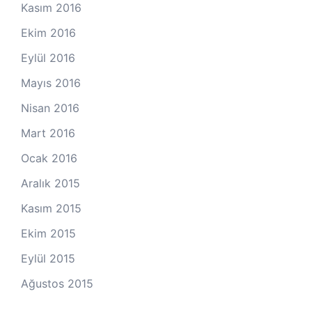
Kasım 2016
Ekim 2016
Eylül 2016
Mayıs 2016
Nisan 2016
Mart 2016
Ocak 2016
Aralık 2015
Kasım 2015
Ekim 2015
Eylül 2015
Ağustos 2015