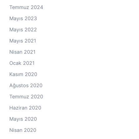
Temmuz 2024
Mayıs 2023
Mayıs 2022
Mayıs 2021
Nisan 2021
Ocak 2021
Kasım 2020
Ağustos 2020
Temmuz 2020
Haziran 2020
Mayıs 2020
Nisan 2020