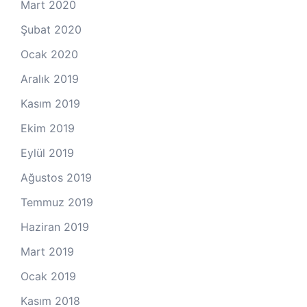
Mart 2020
Şubat 2020
Ocak 2020
Aralık 2019
Kasım 2019
Ekim 2019
Eylül 2019
Ağustos 2019
Temmuz 2019
Haziran 2019
Mart 2019
Ocak 2019
Kasım 2018