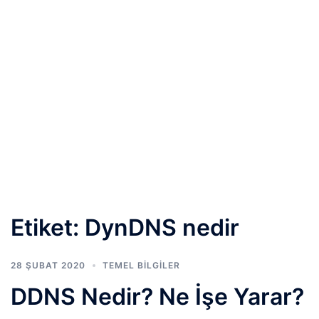
Etiket:
DynDNS nedir
28 ŞUBAT 2020
TEMEL BİLGİLER
DDNS Nedir? Ne İşe Yarar?