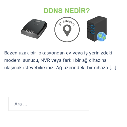
Bazen uzak bir lokasyondan ev veya iş yerinizdeki
modem, sunucu, NVR veya farklı bir ağ cihazına
ulaşmak isteyebilirsiniz. Ağ üzerindeki bir cihaza […]
Arama: