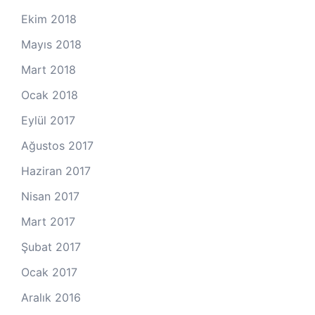
Ekim 2018
Mayıs 2018
Mart 2018
Ocak 2018
Eylül 2017
Ağustos 2017
Haziran 2017
Nisan 2017
Mart 2017
Şubat 2017
Ocak 2017
Aralık 2016