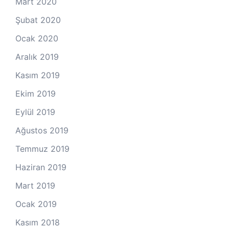
Mart 2020
Şubat 2020
Ocak 2020
Aralık 2019
Kasım 2019
Ekim 2019
Eylül 2019
Ağustos 2019
Temmuz 2019
Haziran 2019
Mart 2019
Ocak 2019
Kasım 2018