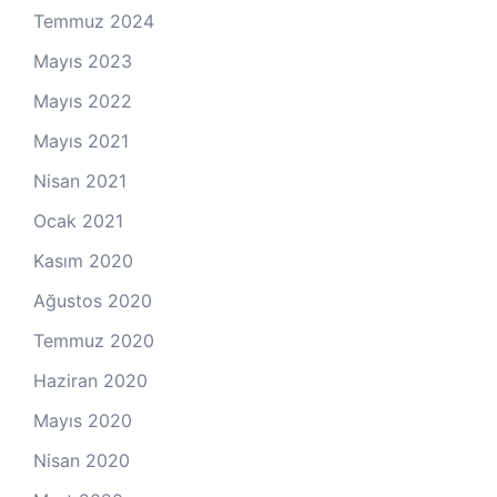
Temmuz 2024
Mayıs 2023
Mayıs 2022
Mayıs 2021
Nisan 2021
Ocak 2021
Kasım 2020
Ağustos 2020
Temmuz 2020
Haziran 2020
Mayıs 2020
Nisan 2020