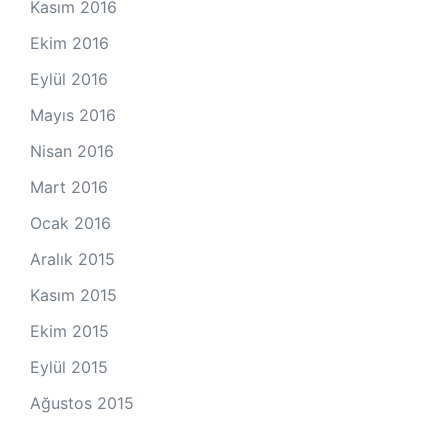
Kasım 2016
Ekim 2016
Eylül 2016
Mayıs 2016
Nisan 2016
Mart 2016
Ocak 2016
Aralık 2015
Kasım 2015
Ekim 2015
Eylül 2015
Ağustos 2015