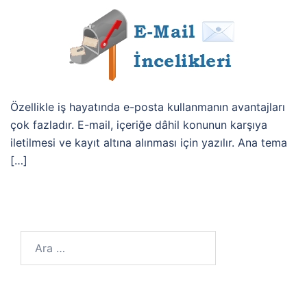
Özellikle iş hayatında e-posta kullanmanın avantajları
çok fazladır. E-mail, içeriğe dâhil konunun karşıya
iletilmesi ve kayıt altına alınması için yazılır. Ana tema
[…]
Arama: