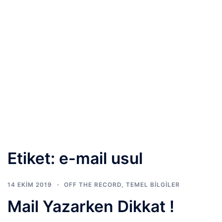
Etiket:
e-mail usul
14 EKIM 2019
OFF THE RECORD
,
TEMEL BİLGİLER
Mail Yazarken Dikkat !