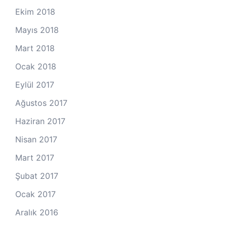
Ekim 2018
Mayıs 2018
Mart 2018
Ocak 2018
Eylül 2017
Ağustos 2017
Haziran 2017
Nisan 2017
Mart 2017
Şubat 2017
Ocak 2017
Aralık 2016