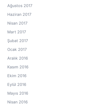
Ağustos 2017
Haziran 2017
Nisan 2017
Mart 2017
Şubat 2017
Ocak 2017
Aralık 2016
Kasım 2016
Ekim 2016
Eylül 2016
Mayıs 2016
Nisan 2016