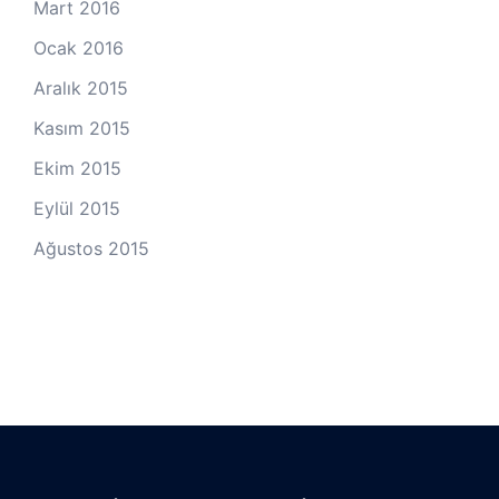
Mart 2016
Ocak 2016
Aralık 2015
Kasım 2015
Ekim 2015
Eylül 2015
Ağustos 2015