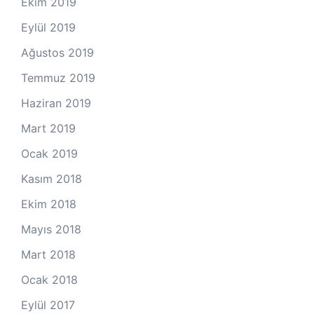
Ekim 2019
Eylül 2019
Ağustos 2019
Temmuz 2019
Haziran 2019
Mart 2019
Ocak 2019
Kasım 2018
Ekim 2018
Mayıs 2018
Mart 2018
Ocak 2018
Eylül 2017