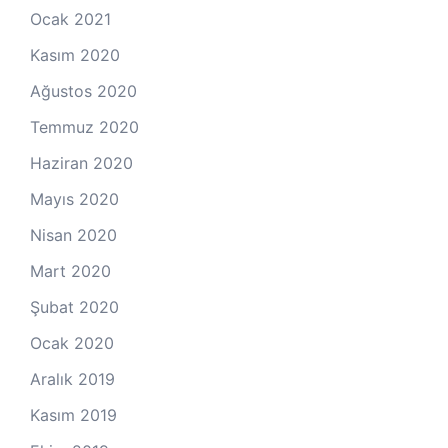
Ocak 2021
Kasım 2020
Ağustos 2020
Temmuz 2020
Haziran 2020
Mayıs 2020
Nisan 2020
Mart 2020
Şubat 2020
Ocak 2020
Aralık 2019
Kasım 2019