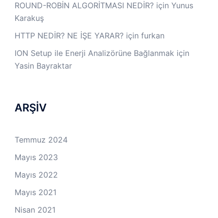
ROUND-ROBİN ALGORİTMASI NEDİR?
için
Yunus
Karakuş
HTTP NEDİR? NE İŞE YARAR?
için
furkan
ION Setup ile Enerji Analizörüne Bağlanmak
için
Yasin Bayraktar
ARŞİV
Temmuz 2024
Mayıs 2023
Mayıs 2022
Mayıs 2021
Nisan 2021